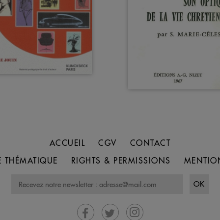
ACCUEIL
CGV
CONTACT
 THÉMATIQUE
RIGHTS & PERMISSIONS
MENTIO
OK