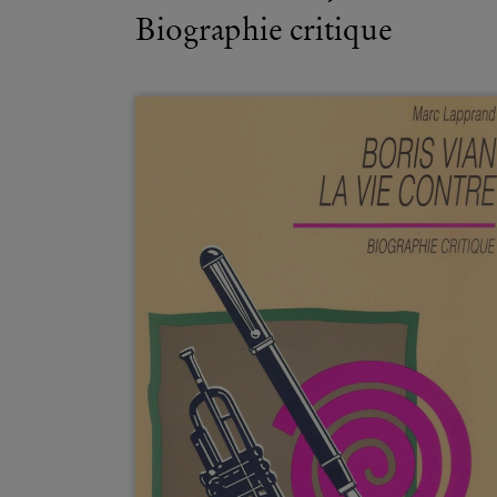
Biographie critique