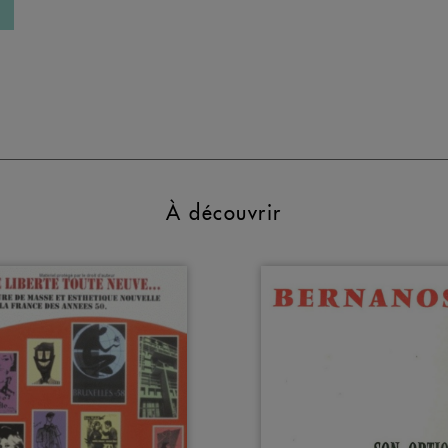
À découvrir