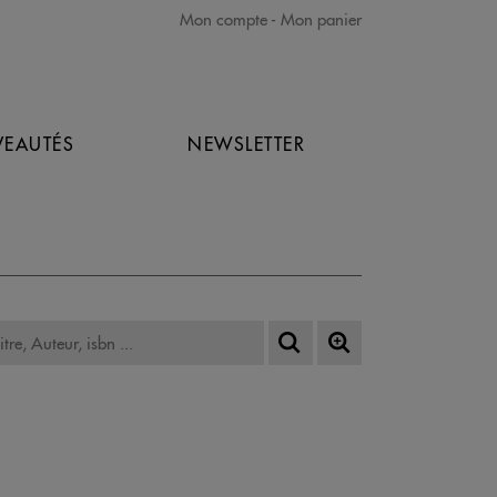
Mon compte
Mon panier
EAUTÉS
NEWSLETTER