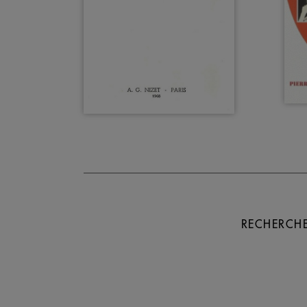
RECHERCHE