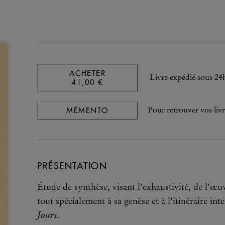
ACHETER
Livre expédié sous 24
41,00 €
MÉMENTO
Pour retrouver vos livr
PRÉSENTATION
Étude de synthèse, visant l'exhaustivité, de l'œuv
tout spécialement à sa genèse et à l'itinéraire inte
Jours
.