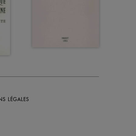
NS LÉGALES