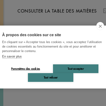
CONSULTER LA TABLE DES MATIÈRES
À propos des cookies sur ce site
En cliquant sur « Accepter tous les cookies », vous acceptez l’utilisation
de cookies essentiels au fonctionnement du site et pour améliorer et
personnaliser le contenu.
En savoir plus
Paramètres des cookies
Tout accepter
Tout refuser