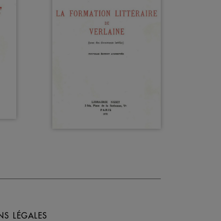
NS LÉGALES