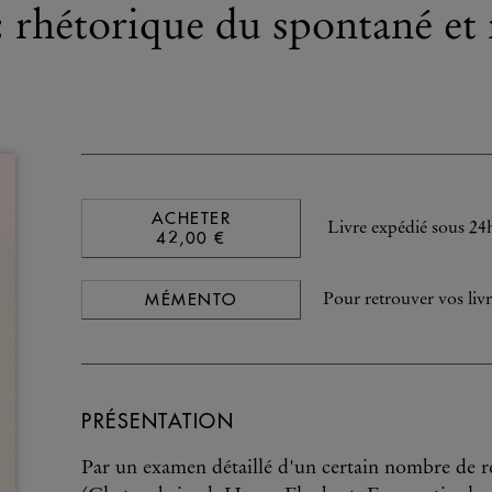
s: rhétorique du spontané et
ACHETER
Livre expédié sous 24
42,00 €
MÉMENTO
Pour retrouver vos livr
PRÉSENTATION
Par un examen détaillé d'un certain nombre de r