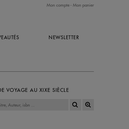
Mon compte
Mon panier
EAUTÉS
NEWSLETTER
DE VOYAGE AU XIXE SIÈCLE