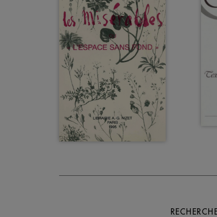
RECHERCHE