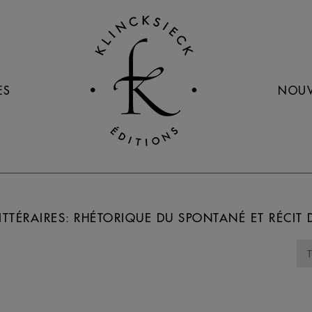
ES
NOUV
ITTÉRAIRES: RHÉTORIQUE DU SPONTANÉ ET RÉCIT 