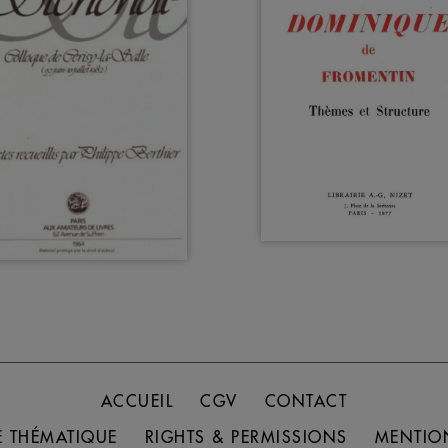
ACCUEIL
CGV
CONTACT
 THÉMATIQUE
RIGHTS & PERMISSIONS
MENTIO