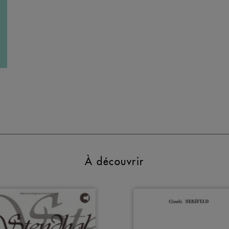
À découvrir