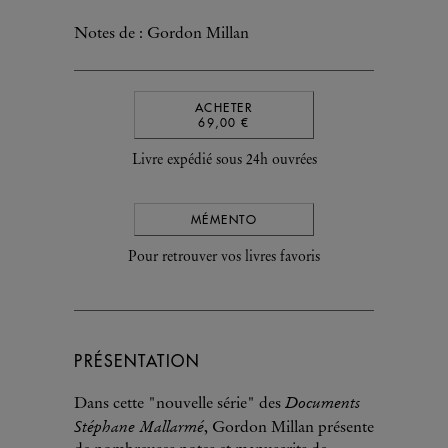
Notes de : Gordon Millan
ACHETER
69,00 €
Livre expédié sous 24h ouvrées
MÉMENTO
Pour retrouver vos livres favoris
PRÉSENTATION
Documents
Dans cette "nouvelle série" des
Stéphane Mallarmé
, Gordon Millan présente