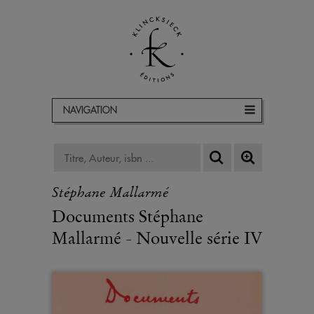
NAVIGATION
Stéphane Mallarmé
Documents Stéphane
Mallarmé - Nouvelle série IV