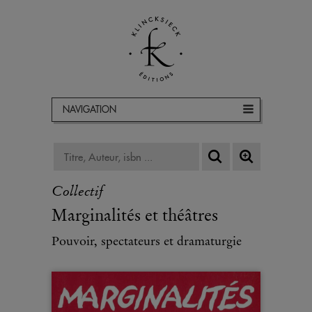
NAVIGATION
Collectif
Marginalités et théâtres
Pouvoir, spectateurs et dramaturgie