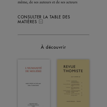
même, de ses auteurs et de ses acteurs
CONSULTER LA TABLE DES
MATIÈRES
À découvrir