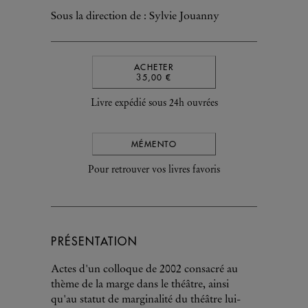
Sous la direction de : Sylvie Jouanny
ACHETER
35,00 €
Livre expédié sous 24h ouvrées
MÉMENTO
Pour retrouver vos livres favoris
PRÉSENTATION
Actes d'un colloque de 2002 consacré au
thème de la marge dans le théâtre, ainsi
qu'au statut de marginalité du théâtre lui-