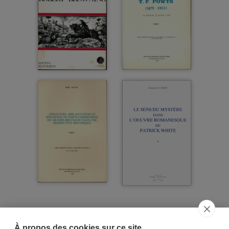
À propos des cookies sur ce site