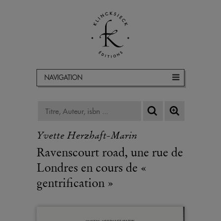
NAVIGATION
Yvette Herzhaft-Marin
Ravenscourt road, une rue de
Londres en cours de «
gentrification »