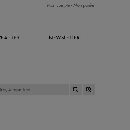
Mon compte
Mon panier
EAUTÉS
NEWSLETTER