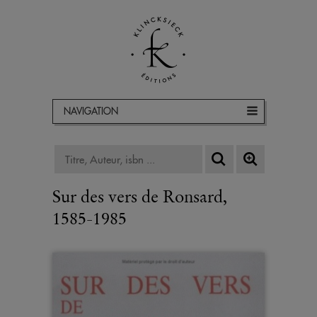
NAVIGATION
Sur des vers de Ronsard,
1585-1985