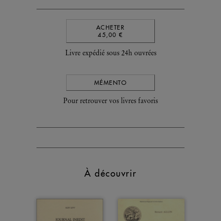
ACHETER
45,00 €
Livre expédié sous 24h ouvrées
MÉMENTO
Pour retrouver vos livres favoris
À découvrir