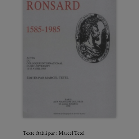
Texte établi par : Marcel Tetel