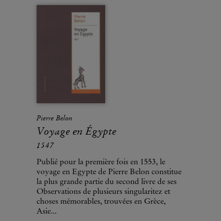
Pierre Belon
Voyage en Égypte
1547
Publié pour la première fois en 1553, le
voyage en Egypte de Pierre Belon constitue
la plus grande partie du second livre de ses
Observations de plusieurs singularitez et
choses mémorables, trouvées en Grèce,
Asie...