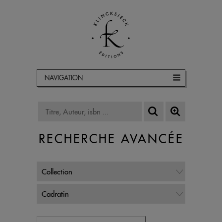
NAVIGATION
RECHERCHE AVANCÉE