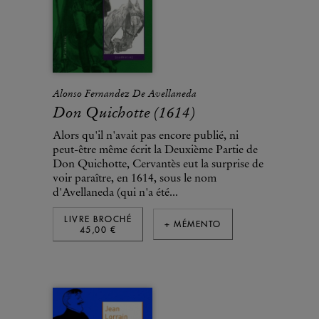
Alonso Fernandez De Avellaneda
Don Quichotte (1614)
Alors qu'il n'avait pas encore publié, ni
peut-être même écrit la Deuxième Partie de
Don Quichotte, Cervantès eut la surprise de
voir paraître, en 1614, sous le nom
d'Avellaneda (qui n'a été...
LIVRE BROCHÉ
+ MÉMENTO
45,00 €