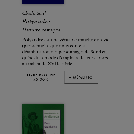
Charles Sorel
Polyandre
Histoire comique
Polyandre est une véritable tranche de « vie
(parisienne) » que nous conte la
déambulation des personnages de Sorel en
quête du « mode d'emploi » de leurs loisirs
au milieu de XVIIe siècle...
LIVRE BROCHÉ
+ MÉMENTO
45,00 €