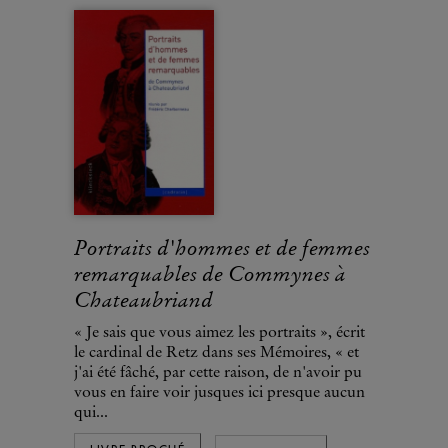
Portraits d'hommes et de femmes
remarquables de Commynes à
Chateaubriand
« Je sais que vous aimez les portraits », écrit
le cardinal de Retz dans ses Mémoires, « et
j'ai été fâché, par cette raison, de n'avoir pu
vous en faire voir jusques ici presque aucun
qui...