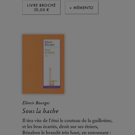
LIVRE BROCHÉ
+ MÉMENTO
30,00 €
Elémir Bourges
Sous la hache
Il tira vite de l'étui le couteau de la guillotine,
et les bras écartés, droit sur ses étriers,
Bénaben le brandit très haut, en entonnant :