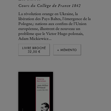
Cours du Collège de France 1842
La révolution orange en Ukraine, la
libération des Pays Baltes, l'émergence de la
Pologne,: nations aux confins de l'Union
européenne, illustrent de nouveau un
problème que le Victor Hugo polonais,
Adam Mickiewicz...
LIVRE BROCHÉ
+ MÉMENTO
32,50 €