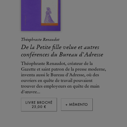
Théophraste Renaudot
De la Petite fille velue et autres
conférences du Bureau d'Adresse
Théophraste Renaudot, créateur de la
Gazette et saint patron de la presse moderne,
inventa aussi le Bureau d'Adresse, où des
ouvriers en quête de travail pouvaient
trouver des employeurs en quête de main
d'œuvre...
LIVRE BROCHÉ
+ MÉMENTO
25,00 €