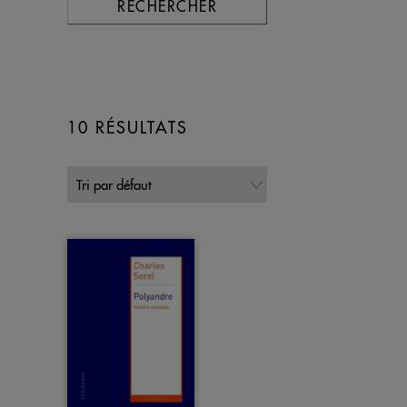
RECHERCHER
10 RÉSULTATS