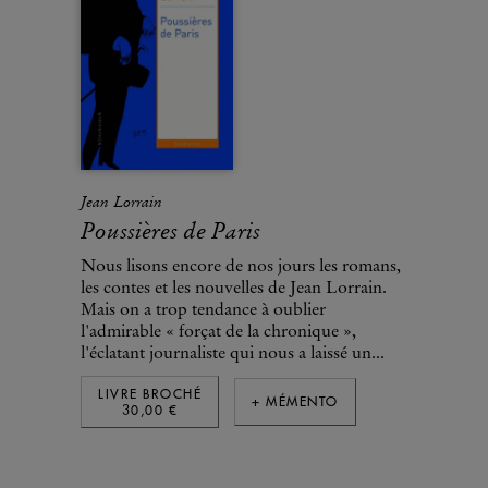
Jean Lorrain
Poussières de Paris
Nous lisons encore de nos jours les romans,
les contes et les nouvelles de Jean Lorrain.
Mais on a trop tendance à oublier
l'admirable « forçat de la chronique »,
l'éclatant journaliste qui nous a laissé un...
LIVRE BROCHÉ
+ MÉMENTO
30,00 €