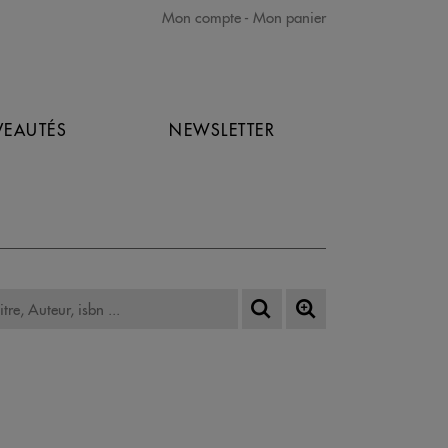
Mon compte
Mon panier
EAUTÉS
NEWSLETTER