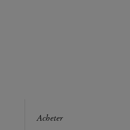
Acheter