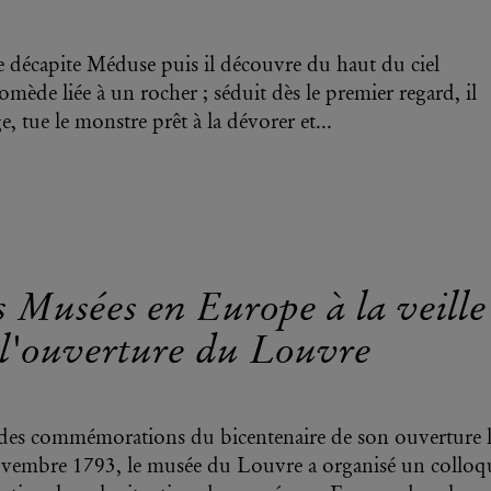
e décapite Méduse puis il découvre du haut du ciel
mède liée à un rocher ; séduit dès le premier regard, il
, tue le monstre prêt à la dévorer et...
 Musées en Europe à la veille
 l'ouverture du Louvre
des commémorations du bicentenaire de son ouverture 
vembre 1793, le musée du Louvre a organisé un colloq