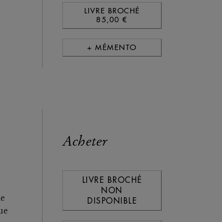
LIVRE BROCHÉ
85,00 €
+ MÉMENTO
Acheter
LIVRE BROCHÉ
NON
le
DISPONIBLE
ue