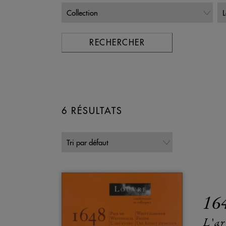
RECHERCHER
6 RÉSULTATS
16
L'ar