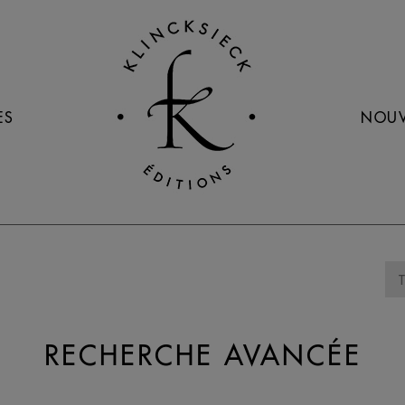
ES
NOUV
RECHERCHE AVANCÉE