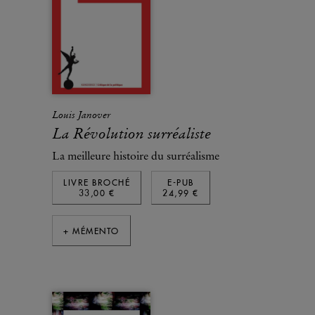
Louis Janover
La Révolution surréaliste
La meilleure histoire du surréalisme
LIVRE BROCHÉ
E-PUB
33,00 €
24,99 €
+ MÉMENTO