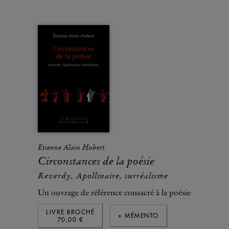
Etienne Alain Hubert
Circonstances de la poésie
Reverdy, Apollinaire, surréalisme
Un ouvrage de référence consacré à la poésie
LIVRE BROCHÉ
+ MÉMENTO
70,00 €