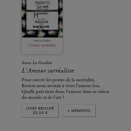
Anna Lo Giudice
L'Amour surréaliste
Pour ouvrir les portes de la surréalité,
Breton nous invitait à vivre l'amour fou.
Quelle part tient donc l'amour dans sa vision
du monde et de l'art ?
LIVRE BROCHÉ
+ MÉMENTO
25,00 €