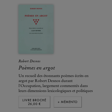
Robert Desnos
Poèmes en argot
Un recueil des étonnants poèmes écrits en
argot par Robert Desnos durant
l'Occupation, largement commentés dans
leurs dimensions lexicologiques et politiques
LIVRE BROCHÉ
+ MÉMENTO
26,00 €