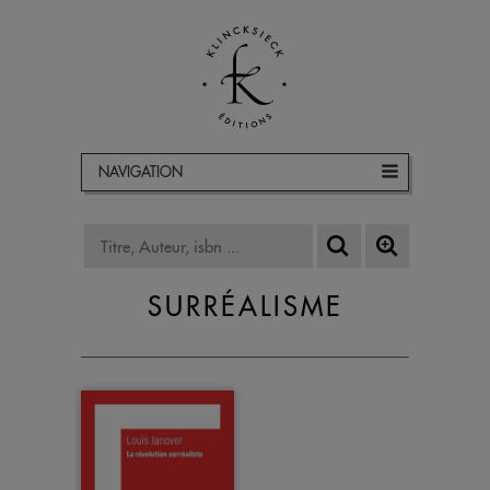
NAVIGATION
SURRÉALISME