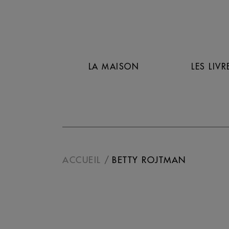
LA MAISON
LES LIVR
ACCUEIL
BETTY ROJTMAN