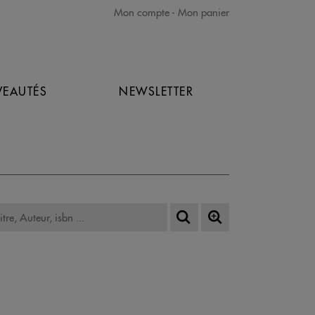
Mon compte
Mon panier
EAUTÉS
NEWSLETTER