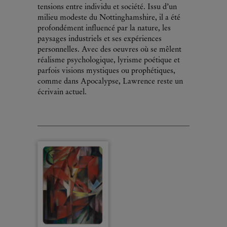
tensions entre individu et société. Issu d’un
milieu modeste du Nottinghamshire, il a été
profondément influencé par la nature, les
paysages industriels et ses expériences
personnelles. Avec des oeuvres où se mêlent
réalisme psychologique, lyrisme poétique et
parfois visions mystiques ou prophétiques,
comme dans Apocalypse, Lawrence reste un
écrivain actuel.