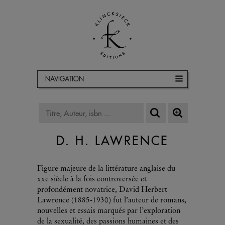
NAVIGATION
D. H. LAWRENCE
Figure majeure de la littérature anglaise du
xxe siècle à la fois controversée et
profondément novatrice, David Herbert
Lawrence (1885‑1930) fut l’auteur de romans,
nouvelles et essais marqués par l’exploration
de la sexualité, des passions humaines et des