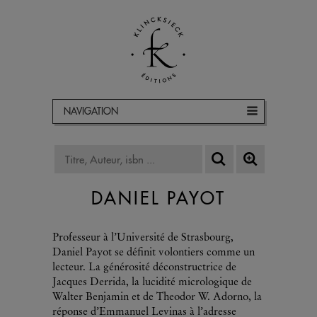
NAVIGATION
DANIEL PAYOT
Professeur à l’Université de Strasbourg,
Daniel Payot se définit volontiers comme un
lecteur. La générosité déconstructrice de
Jacques Derrida, la lucidité micrologique de
Walter Benjamin et de Theodor W. Adorno, la
réponse d’Emmanuel Levinas à l’adresse