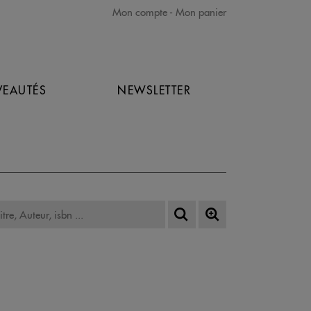
Mon compte
Mon panier
EAUTÉS
NEWSLETTER