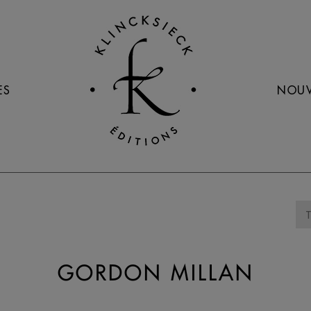
ES
NOUV
GORDON MILLAN