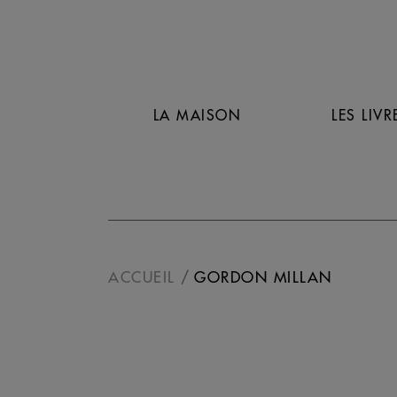
LA MAISON
LES LIVR
ACCUEIL
GORDON MILLAN