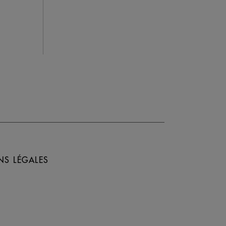
NS LÉGALES