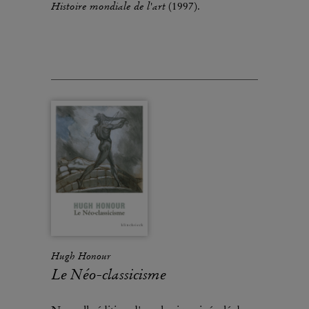
Histoire mondiale de l'art
(1997).
Hugh Honour
Le Néo-classicisme