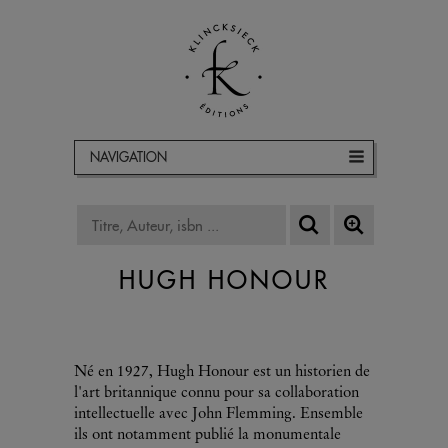
NAVIGATION
HUGH HONOUR
Né en 1927, Hugh Honour est un historien de
l'art britannique connu pour sa collaboration
intellectuelle avec John Flemming. Ensemble
ils ont notamment publié la monumentale