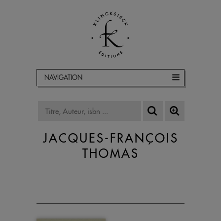
NAVIGATION
JACQUES-FRANÇOIS
THOMAS