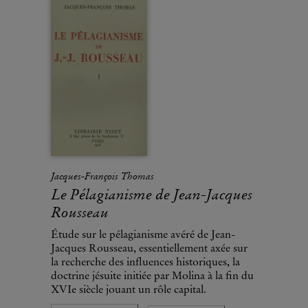
Jacques-François Thomas
Le Pélagianisme de Jean-Jacques
Rousseau
Étude sur le pélagianisme avéré de Jean-
Jacques Rousseau, essentiellement axée sur
la recherche des influences historiques, la
doctrine jésuite initiée par Molina à la fin du
XVIe siècle jouant un rôle capital.