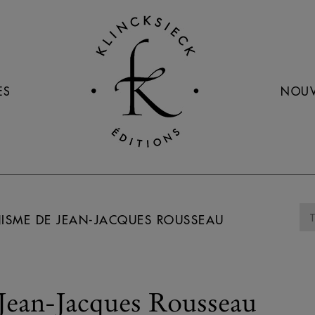
ES
NOUV
NISME DE JEAN-JACQUES ROUSSEAU
 Jean-Jacques Rousseau