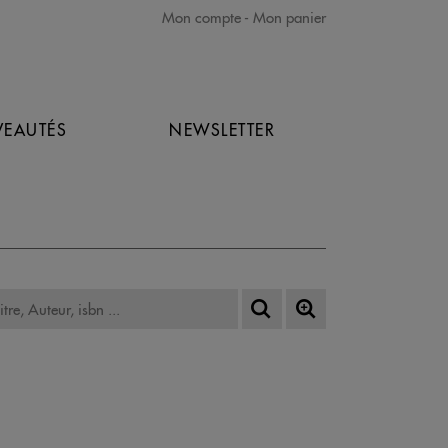
Mon compte
Mon panier
EAUTÉS
NEWSLETTER