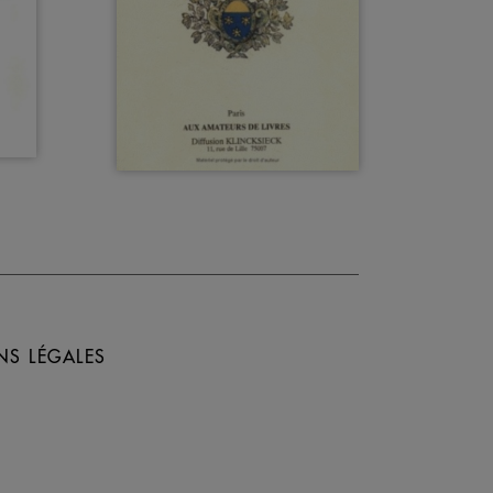
NS LÉGALES