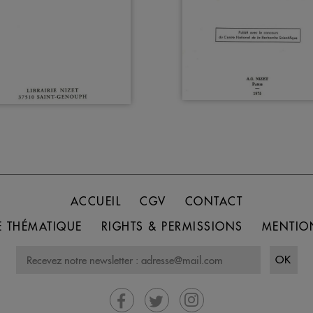
ACCUEIL
CGV
CONTACT
 THÉMATIQUE
RIGHTS & PERMISSIONS
MENTIO
OK