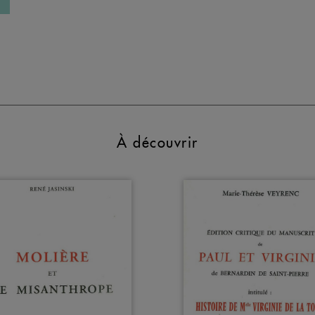
À découvrir