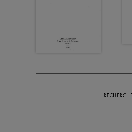
RECHERCHE