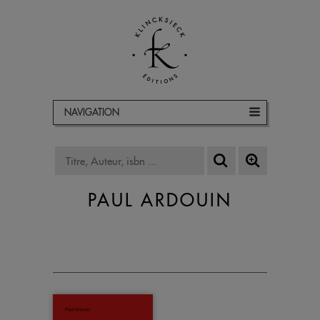
NAVIGATION
PAUL ARDOUIN