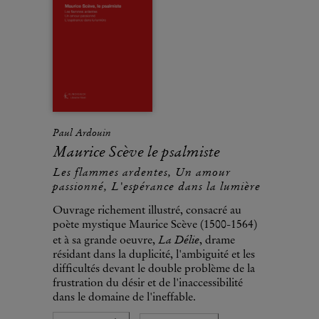
Paul Ardouin
Maurice Scève le psalmiste
Les flammes ardentes, Un amour
passionné, L'espérance dans la lumière
Ouvrage richement illustré, consacré au
poète mystique Maurice Scève (1500-1564)
La Délie
et à sa grande oeuvre,
, drame
résidant dans la duplicité, l'ambiguité et les
difficultés devant le double problème de la
frustration du désir et de l'inaccessibilité
dans le domaine de l'ineffable.