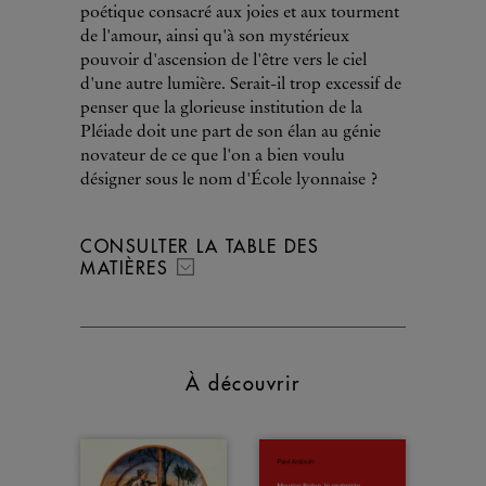
poétique consacré aux joies et aux tourment
de l'amour, ainsi qu'à son mystérieux
pouvoir d'ascension de l'être vers le ciel
d'une autre lumière. Serait-il trop excessif de
penser que la glorieuse institution de la
Pléiade doit une part de son élan au génie
novateur de ce que l'on a bien voulu
désigner sous le nom d'École lyonnaise ?
CONSULTER LA TABLE DES
MATIÈRES
À découvrir