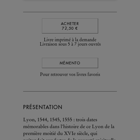
ACHETER
72,50 €
Livre imprimé à la demande
Livraison sous 5 à 7 jours ouvrés
MÉMENTO
Pour retrouver vos livres favoris
PRÉSENTATION
Lyon, 1544, 1545, 1555 : trois dates
mémorables dans l'histoire de ce Lyon de la
première moitié du XVIe siècle, qui