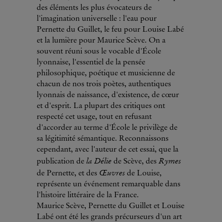
des éléments les plus évocateurs de
l'imagination universelle : l'eau pour
Pernette du Guillet, le feu pour Louise Labé
et la lumière pour Maurice Scève. On a
souvent réuni sous le vocable d'École
lyonnaise, l'essentiel de la pensée
philosophique, poétique et musicienne de
chacun de nos trois poètes, authentiques
lyonnais de naissance, d'existence, de cœur
et d'esprit. La plupart des critiques ont
respecté cet usage, tout en refusant
d'accorder au terme d'École le privilège de
sa légitimité sémantique. Reconnaissons
cependant, avec l'auteur de cet essai, que la
la Délie
Rymes
publication de
de Scève, des
Œuvres
de Pernette, et des
de Louise,
représente un événement remarquable dans
l'histoire littéraire de la France.
Maurice Scève, Pernette du Guillet et Louise
Labé ont été les grands précurseurs d'un art