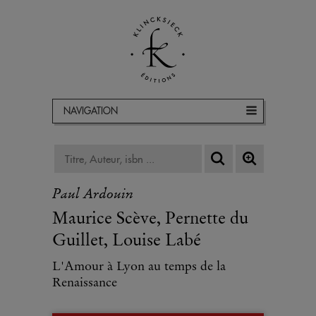
NAVIGATION
Paul Ardouin
Maurice Scève, Pernette du
Guillet, Louise Labé
L'Amour à Lyon au temps de la
Renaissance