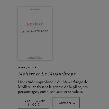
René Jasinski
Molière et Le Misanthrope
Misanthrope
Une étude approfondie du
de
Molière, analysant la genèse de la pièce, ses
personnages, enfin son sens et sa valeur.
LIVRE BROCHÉ
+ MÉMENTO
41,00 €