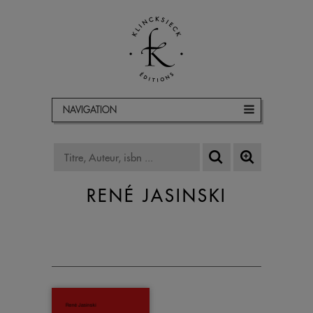
NAVIGATION
RENÉ JASINSKI