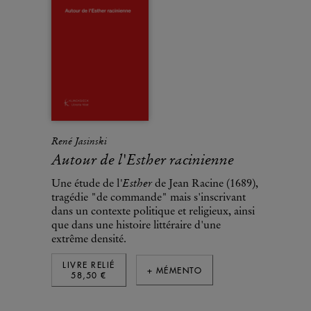
René Jasinski
Autour de l'Esther racinienne
'Esther
Une étude de l
de Jean Racine (1689),
tragédie "de commande" mais s'inscrivant
dans un contexte politique et religieux, ainsi
que dans une histoire littéraire d'une
extrême densité.
LIVRE RELIÉ
+ MÉMENTO
58,50 €