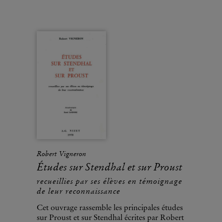
Robert Vigneron
Études sur Stendhal et sur Proust
recueillies par ses élèves en témoignage
de leur reconnaissance
Cet ouvrage rassemble les principales études
sur Proust et sur Stendhal écrites par Robert