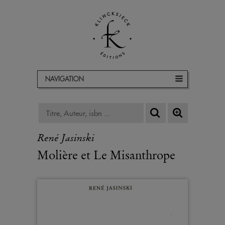
NAVIGATION
René Jasinski
Molière et Le Misanthrope