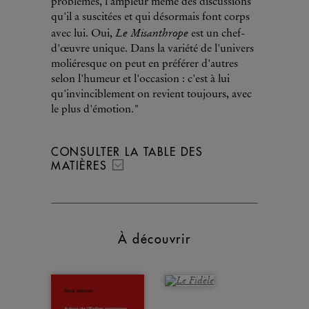
problèmes, l'ampleur même des discussions
qu'il a suscitées et qui désormais font corps
Le
Misanthrope
avec lui. Oui,
est un chef-
d'œuvre unique. Dans la variété de l'univers
moliéresque on peut en préférer d'autres
selon l'humeur et l'occasion : c'est à lui
qu'invinciblement on revient toujours, avec
le plus d'émotion."
CONSULTER LA TABLE DES
MATIÈRES
À découvrir