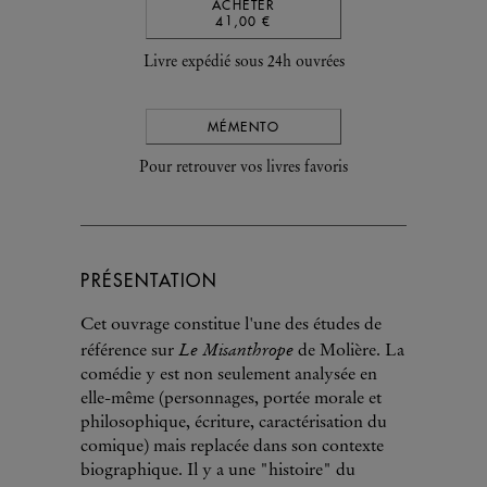
ACHETER
41,00 €
Livre expédié sous 24h ouvrées
MÉMENTO
Pour retrouver vos livres favoris
PRÉSENTATION
Cet ouvrage constitue l'une des études de
Le Misanthrope
référence sur
de Molière. La
comédie y est non seulement analysée en
elle-même (personnages, portée morale et
philosophique, écriture, caractérisation du
comique) mais replacée dans son contexte
biographique. Il y a une "histoire" du