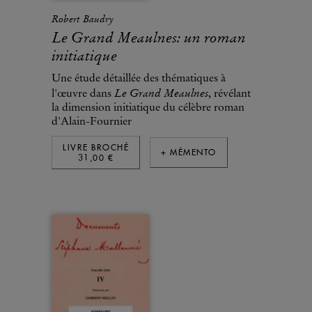
Robert Baudry
Le Grand Meaulnes: un roman
initiatique
Une étude détaillée des thématiques à
Le Grand Meaulnes
l'œuvre dans
, révélant
la dimension initiatique du célèbre roman
d'Alain-Fournier
LIVRE BROCHÉ
+ MÉMENTO
31,00 €