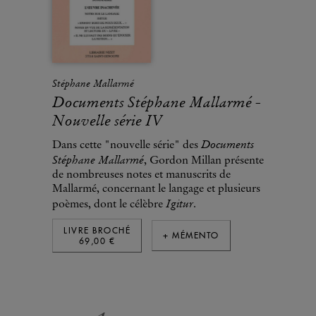
Stéphane Mallarmé
Documents Stéphane Mallarmé -
Nouvelle série IV
Documents
Dans cette "nouvelle série" des
Stéphane Mallarmé
, Gordon Millan présente
de nombreuses notes et manuscrits de
Mallarmé, concernant le langage et plusieurs
Igitur
poèmes, dont le célèbre
.
LIVRE BROCHÉ
+ MÉMENTO
69,00 €