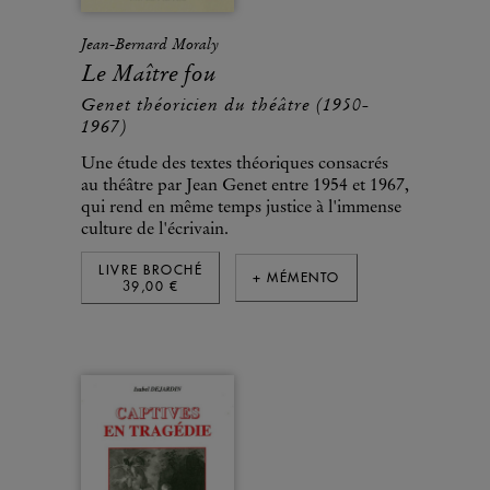
Jean-Bernard Moraly
Le Maître fou
Genet théoricien du théâtre (1950-
1967)
Une étude des textes théoriques consacrés
au théâtre par Jean Genet entre 1954 et 1967,
qui rend en même temps justice à l'immense
culture de l'écrivain.
LIVRE BROCHÉ
+ MÉMENTO
39,00 €