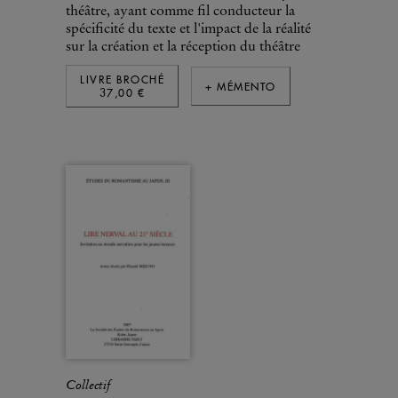
théâtre, ayant comme fil conducteur la
spécificité du texte et l'impact de la réalité
sur la création et la réception du théâtre
LIVRE BROCHÉ
+ MÉMENTO
37,00 €
Collectif