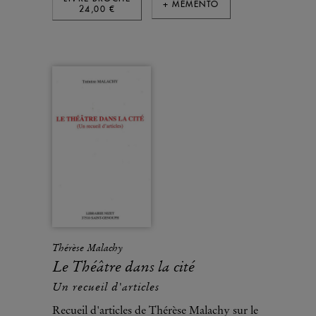
+ MÉMENTO
24,00 €
Thérèse Malachy
Le Théâtre dans la cité
Un recueil d'articles
Recueil d'articles de Thérèse Malachy sur le