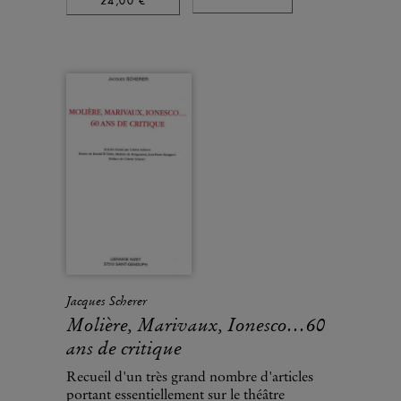
24,00 €
Jacques Scherer
Molière, Marivaux, Ionesco…60
ans de critique
Recueil d'un très grand nombre d'articles
portant essentiellement sur le théâtre