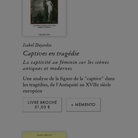
Isabel Dejardin
Captives en tragédie
La captivité au féminin sur les scènes
antiques et modernes
Une analyse de la figure de la "captive" dans
les tragédies, de l'Antiquité au XVIIe siècle
européen
LIVRE BROCHÉ
+ MÉMENTO
51,00 €