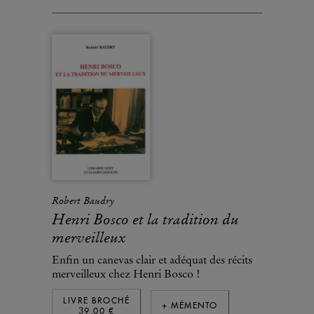
Robert Baudry
Henri Bosco et la tradition du
merveilleux
Enfin un canevas clair et adéquat des récits
merveilleux chez Henri Bosco !
LIVRE BROCHÉ
+ MÉMENTO
39,00 €