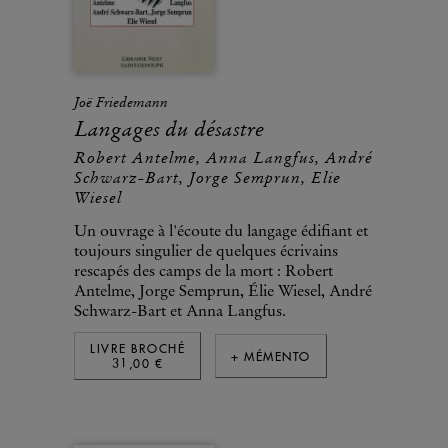
Joë Friedemann
Langages du désastre
Robert Antelme, Anna Langfus, André
Schwarz-Bart, Jorge Semprun, Elie
Wiesel
Un ouvrage à l'écoute du langage édifiant et
toujours singulier de quelques écrivains
rescapés des camps de la mort : Robert
Antelme, Jorge Semprun, Élie Wiesel, André
Schwarz-Bart et Anna Langfus.
LIVRE BROCHÉ
+ MÉMENTO
31,00 €