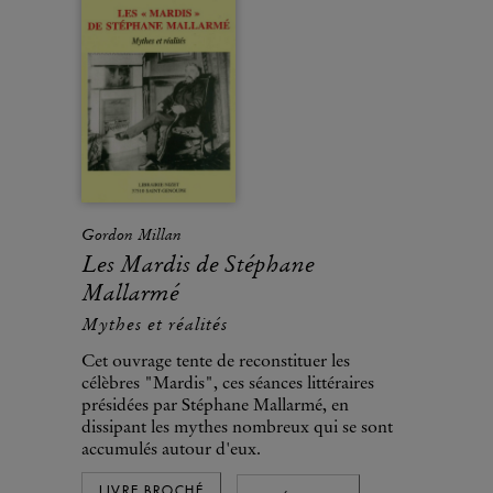
Gordon Millan
Les Mardis de Stéphane
Mallarmé
Mythes et réalités
Cet ouvrage tente de reconstituer les
célèbres "Mardis", ces séances littéraires
présidées par Stéphane Mallarmé, en
dissipant les mythes nombreux qui se sont
accumulés autour d'eux.
LIVRE BROCHÉ