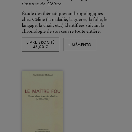
l'œuvre de Céline
Étude des thématiques anthropologiques
chez Céline (la maladie, la guerre, la folie, le
langage, la chair, etc.) identifiées suivant la
chronologie de son œuvre toute entière.
LIVRE BROCHÉ
+ MÉMENTO
46,00 €