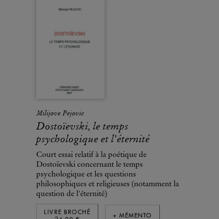
Milijove Pejovic
Dostoïevski, le temps
psychologique et l'éternité
Court essai relatif à la poétique de
Dostoïevski concernant le temps
psychologique et les questions
philosophiques et religieuses (notamment la
question de l'éternité)
LIVRE BROCHÉ
+ MÉMENTO