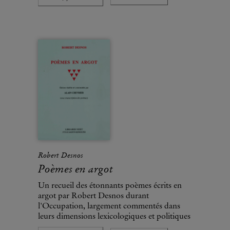
Robert Desnos
Poèmes en argot
Un recueil des étonnants poèmes écrits en
argot par Robert Desnos durant
l'Occupation, largement commentés dans
leurs dimensions lexicologiques et politiques