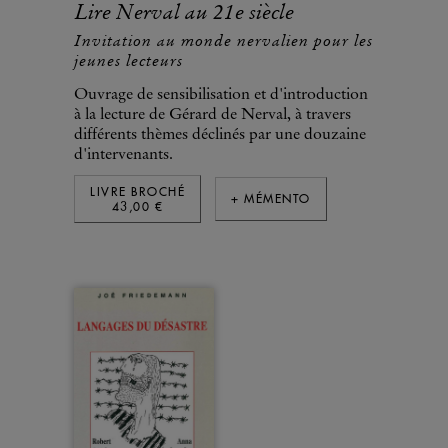
Lire Nerval au 21e siècle
Invitation au monde nervalien pour les
jeunes lecteurs
Ouvrage de sensibilisation et d'introduction
à la lecture de Gérard de Nerval, à travers
différents thèmes déclinés par une douzaine
d'intervenants.
LIVRE BROCHÉ
+ MÉMENTO
43,00 €