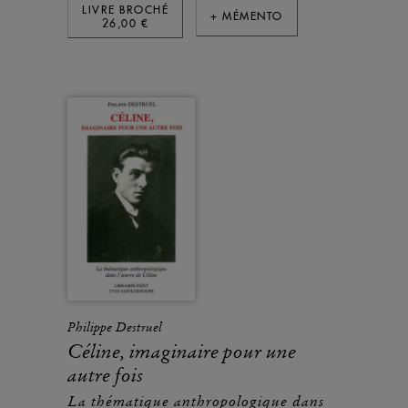
LIVRE BROCHÉ
+ MÉMENTO
26,00 €
Philippe Destruel
Céline, imaginaire pour une
autre fois
La thématique anthropologique dans