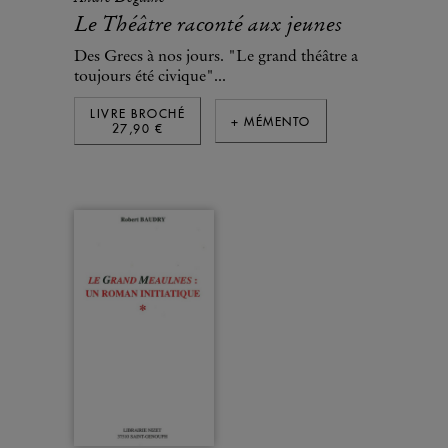
Le Théâtre raconté aux jeunes
Des Grecs à nos jours. "Le grand théâtre a
toujours été civique"...
LIVRE BROCHÉ
+ MÉMENTO
27,90 €