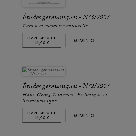
Études germaniques - N°3/2007
Canon et mémoire culturelle
LIVRE BROCHÉ
+ MÉMENTO
16,00 €
Études germaniques - N°2/2007
Hans-Georg Gadamer. Esthétique et
herméneutique
LIVRE BROCHÉ
+ MÉMENTO
16,00 €