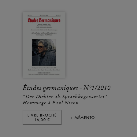
Études germaniques - N°1/2010
"Der Dichter als Sprachbegeisterter"
Hommage à Paul Nizon
LIVRE BROCHÉ
+ MÉMENTO
16,00 €