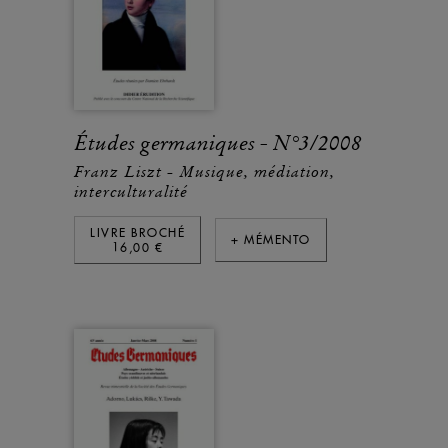
Études germaniques - N°3/2008
Franz Liszt - Musique, médiation,
interculturalité
LIVRE BROCHÉ
+ MÉMENTO
16,00 €