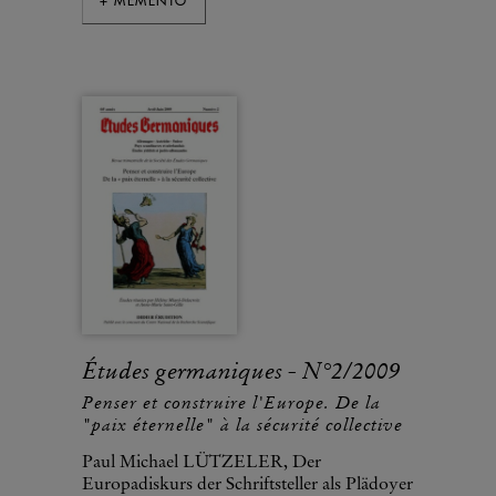
+ MÉMENTO
Études germaniques - N°2/2009
Penser et construire l'Europe. De la
"paix éternelle" à la sécurité collective
Paul Michael LÜTZELER, Der
Europadiskurs der Schriftsteller als Plädoyer