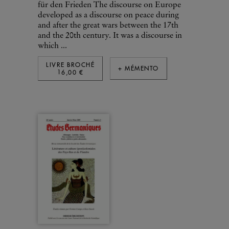
für den Frieden The discourse on Europe
developed as a discourse on peace during
and after the great wars between the 17th
and the 20th century. It was a discourse in
which ...
LIVRE BROCHÉ
+ MÉMENTO
16,00 €