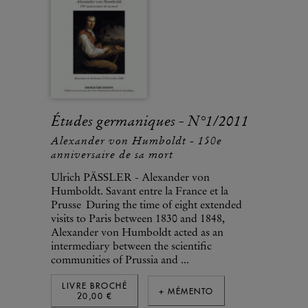
Études germaniques - N°1/2011
Alexander von Humboldt - 150e
anniversaire de sa mort
Ulrich PÄSSLER - Alexander von
Humboldt. Savant entre la France et la
Prusse During the time of eight extended
visits to Paris between 1830 and 1848,
Alexander von Humboldt acted as an
intermediary between the scientific
communities of Prussia and ...
LIVRE BROCHÉ
+ MÉMENTO
20,00 €