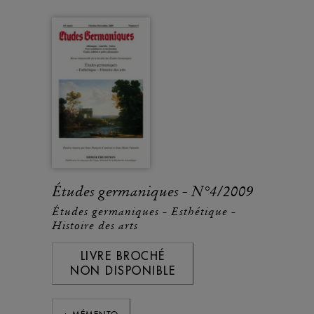
Études germaniques - N°4/2009
Études germaniques - Esthétique -
Histoire des arts
LIVRE BROCHÉ
NON DISPONIBLE