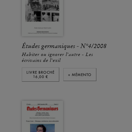
Études germaniques - N°4/2008
Habiter ou ignorer l'autre - Les
écrivains de l'exil
LIVRE BROCHÉ
+ MÉMENTO
16,00 €