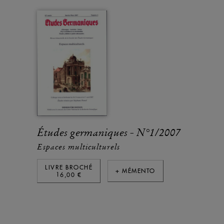
Études germaniques - N°1/2007
Espaces multiculturels
LIVRE BROCHÉ
+ MÉMENTO
16,00 €