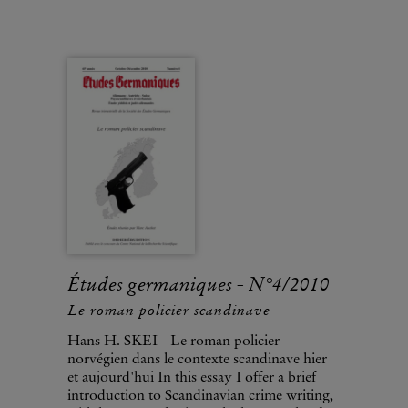
Études germaniques - N°4/2010
Le roman policier scandinave
Hans H. SKEI - Le roman policier
norvégien dans le contexte scandinave hier
et aujourd'hui In this essay I offer a brief
introduction to Scandinavian crime writing,