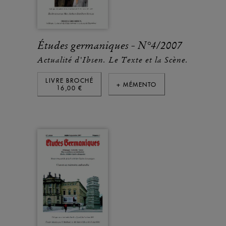
Études germaniques - N°4/2007
Actualité d'Ibsen. Le Texte et la Scène.
LIVRE BROCHÉ
+ MÉMENTO
16,00 €