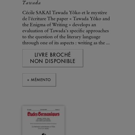
Tawada
Cécile SAKAI Tawada Yôko et le mystère
de l'écriture The paper « Tawada Yôko and
the Enigma of Writing » develops an
evaluation of Tawada's specific approaches
to the question of the literary language
through one of its aspects : writing as the ...
LIVRE BROCHÉ
NON DISPONIBLE
+ MÉMENTO