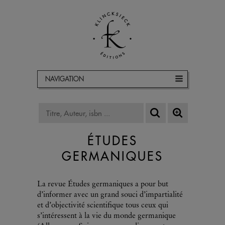
NAVIGATION
ÉTUDES
GERMANIQUES
La revue Études germaniques a pour but
d’informer avec un grand souci d’impartialité
et d’objectivité scientifique tous ceux qui
s’intéressent à la vie du monde germanique