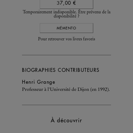
37,00 €
Temporairement indisponible. Être prévenu de la
disponibilité ?
MÉMENTO
Pour retrouver vos livres favoris
BIOGRAPHIES CONTRIBUTEURS
Henri Grange
Professeur à l'Université de Dijon (en 1992).
À découvrir