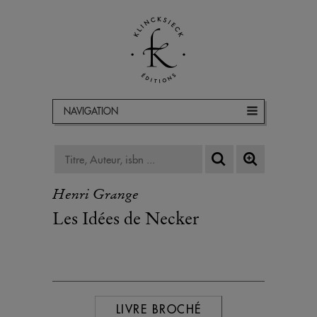
NAVIGATION
Henri Grange
Les Idées de Necker
LIVRE BROCHÉ