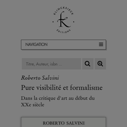
NAVIGATION
Roberto Salvini
Pure visibilité et formalisme
Dans la critique d'art au début du
XXe siècle