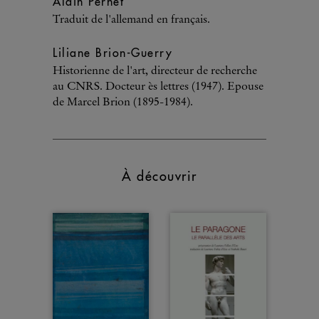
Alain Pernet
Traduit de l'allemand en français.
Liliane Brion-Guerry
Historienne de l'art, directeur de recherche
au CNRS. Docteur ès lettres (1947). Epouse
de Marcel Brion (1895-1984).
À découvrir