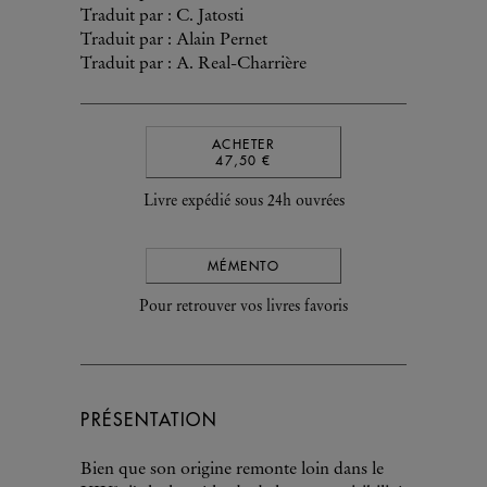
Traduit par : C. Jatosti
Traduit par : Alain Pernet
Traduit par : A. Real-Charrière
ACHETER
47,50 €
Livre expédié sous 24h ouvrées
MÉMENTO
Pour retrouver vos livres favoris
PRÉSENTATION
Bien que son origine remonte loin dans le