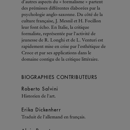
d'autres aspects du « formalisme » partent
des prémisses différentes élaborées par la
psychologie anglo-saxonne. Du côté de la
culture française, J. Mesnil et H. Focillon
leur font écho. En Italie, la critique
formaliste, représentée par l'activité de
jeunesse de R. Longhi et de L. Venturi est
rapidement mise en crise par l'esthétique de
Croce et par ses applications dans le
domaine contigu de la critique littéraire.
BIOGRAPHIES CONTRIBUTEURS
Roberto Salvini
Historien de l'art.
Erika Dickenherr
Traduit de l'allemand en français.