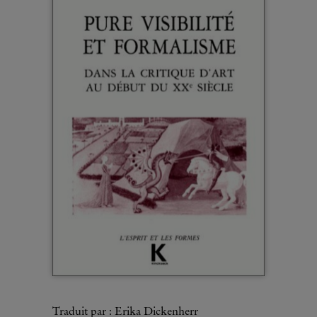
Traduit par : Erika Dickenherr