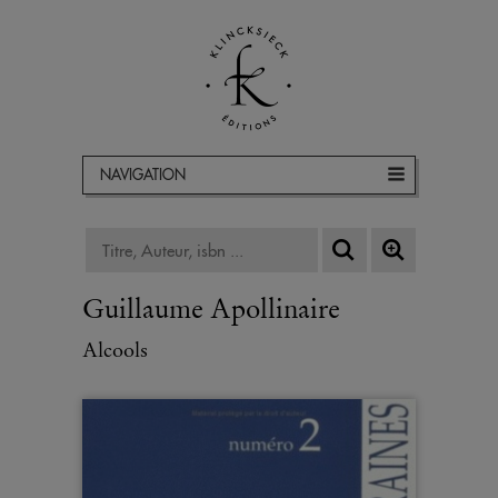
NAVIGATION
Guillaume Apollinaire
Alcools