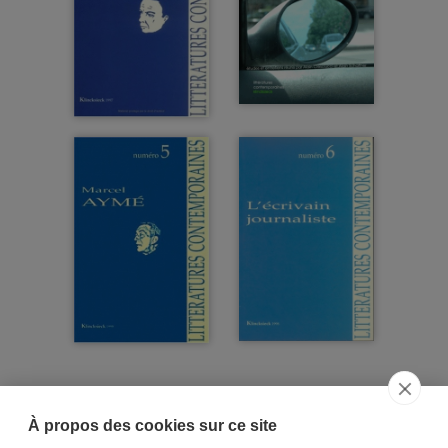
À propos des cookies sur ce site
ACCUEIL
CGV
CONTACT