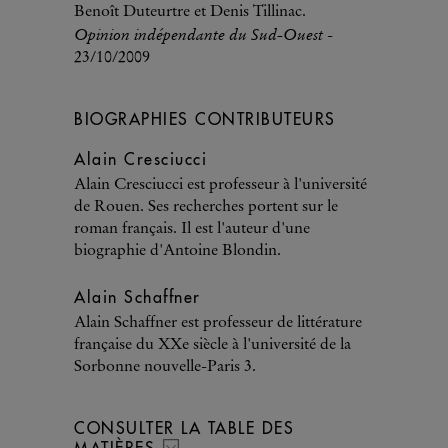
Benoît Duteurtre et Denis Tillinac.
Opinion indépendante du Sud-Ouest
-
23/10/2009
BIOGRAPHIES CONTRIBUTEURS
Alain Cresciucci
Alain Cresciucci est professeur à l'université
de Rouen. Ses recherches portent sur le
roman français. Il est l'auteur d'une
biographie d'Antoine Blondin.
Alain Schaffner
Alain Schaffner est professeur de littérature
française du XXe siècle à l'université de la
Sorbonne nouvelle-Paris 3.
CONSULTER LA TABLE DES
MATIÈRES