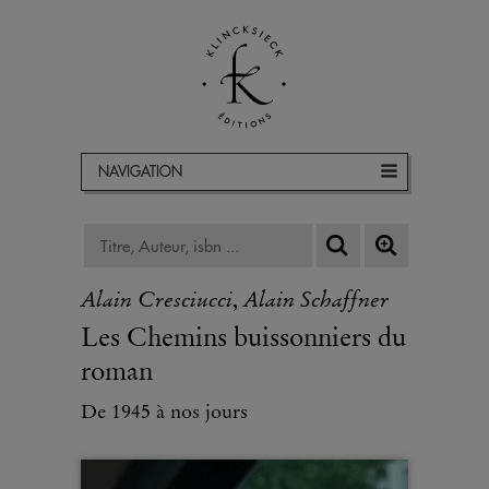
NAVIGATION
Alain Cresciucci
Alain Schaffner
,
Les Chemins buissonniers du
roman
De 1945 à nos jours