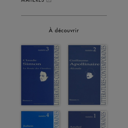
À découvrir