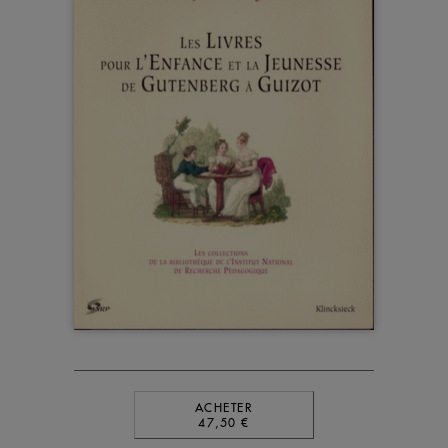
ACHETER
47,50 €