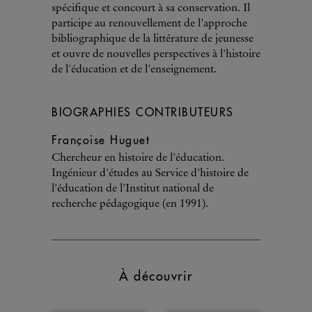
spécifique et concourt à sa conservation. Il
participe au renouvellement de l'approche
bibliographique de la littérature de jeunesse
et ouvre de nouvelles perspectives à l'histoire
de l'éducation et de l'enseignement.
BIOGRAPHIES CONTRIBUTEURS
Françoise Huguet
Chercheur en histoire de l'éducation.
Ingénieur d'études au Service d'histoire de
l'éducation de l'Institut national de
recherche pédagogique (en 1991).
À découvrir