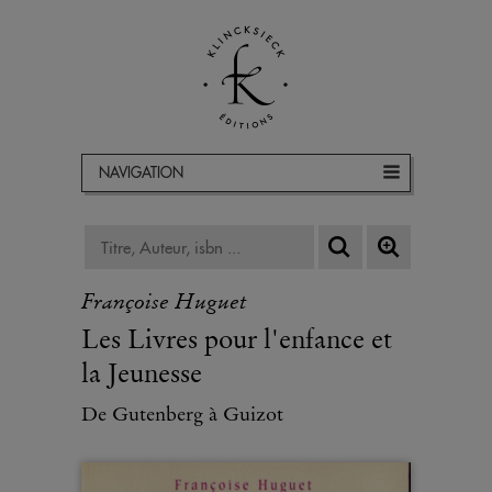
NAVIGATION
Françoise Huguet
Les Livres pour l'enfance et
la Jeunesse
De Gutenberg à Guizot