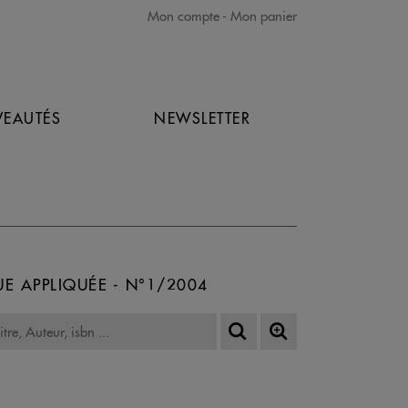
Mon compte
Mon panier
EAUTÉS
NEWSLETTER
UE APPLIQUÉE - N°1/2004