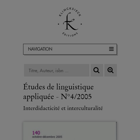
NAVIGATION
Études de linguistique
appliquée - N°4/2005
Interdidacticité et interculturalité