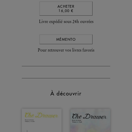
ACHETER
16,00 €
Livre expédié sous 24h ouvrées
MÉMENTO
Pour retrouver vos livres favoris
À découvrir