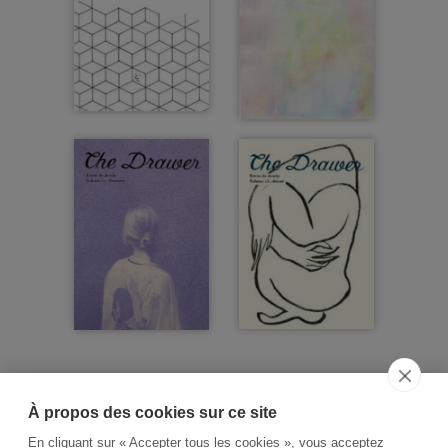
À propos des cookies sur ce site
ACCUEIL
CGV
CONTACT
En cliquant sur « Accepter tous les cookies », vous acceptez