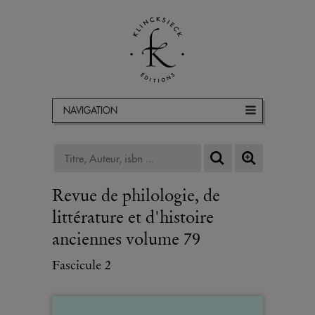
NAVIGATION
Revue de philologie, de
littérature et d'histoire
anciennes volume 79
Fascicule 2