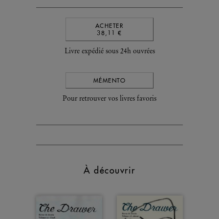
ACHETER
38,11 €
Livre expédié sous 24h ouvrées
MÉMENTO
Pour retrouver vos livres favoris
À découvrir