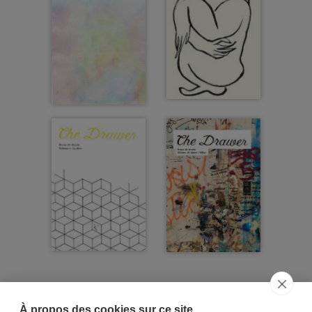
À propos des cookies sur ce site