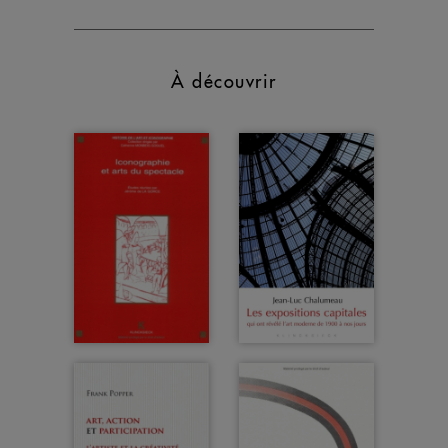
À découvrir