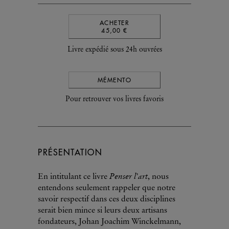
ACHETER
45,00 €
Livre expédié sous 24h ouvrées
MÉMENTO
Pour retrouver vos livres favoris
PRÉSENTATION
Penser l'art
En intitulant ce livre
, nous
entendons seulement rappeler que notre
savoir respectif dans ces deux disciplines
serait bien mince si leurs deux artisans
fondateurs, Johan Joachim Winckelmann,