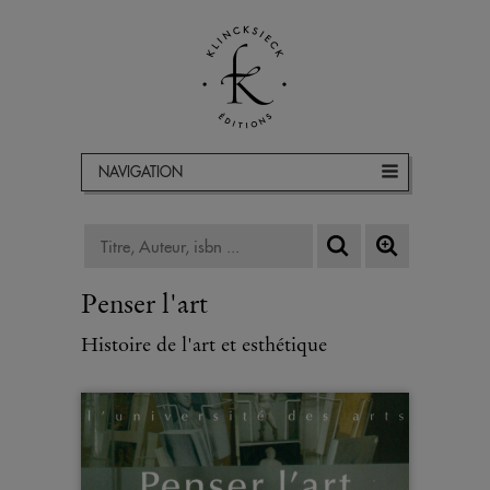
NAVIGATION
Penser l'art
Histoire de l'art et esthétique