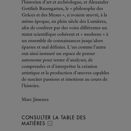
l'historien d'art et archéologue, et Alexander
Gottlieb Baumgarten, le « philosophe des
Grâces et des Muses », n'avaient œuvré, à la
même époque, en plein siècle des Lumières,
afin de conférer par des voies différentes un
statut scientifique cohérent et « moderne » à
un ensemble de connaissances jusqu'alors
éparses et mal définies. L'un comme l'autre
ont ainsi instauré un espace de penser
autonome pour tenter d'analyser, de
comprendre et d'interpréter la création
artistique et la production d'œuvres capables
de susciter passions et émotions au cours de
l'histoire.
Marc Jimenez
CONSULTER LA TABLE DES
MATIÈRES