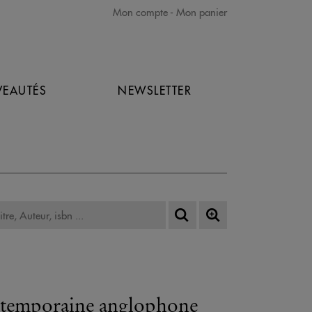
Mon compte
Mon panier
EAUTÉS
NEWSLETTER
contemporaine anglophone