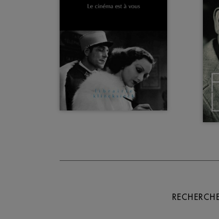
RECHERCHE