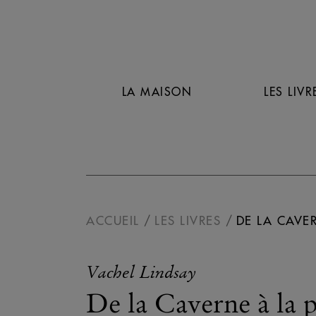
LA MAISON
LES LIVR
ACCUEIL
LES LIVRES
DE LA CAVE
Vachel Lindsay
De la Caverne à la 