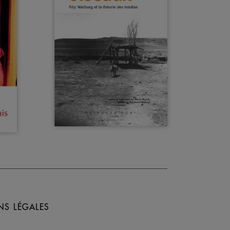
NS LÉGALES