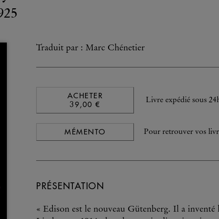
925
Traduit par : Marc Chénetier
ACHETER
Livre expédié sous 24
39,00 €
MÉMENTO
Pour retrouver vos livr
PRÉSENTATION
« Edison est le nouveau Gütenberg. Il a inventé 