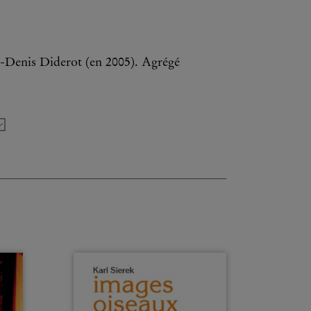
II-Denis Diderot (en 2005). Agrégé