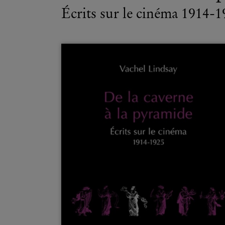
Écrits sur le cinéma 1914-1