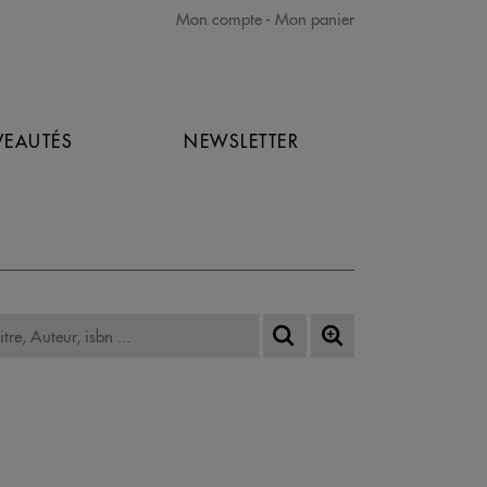
Mon compte
Mon panier
EAUTÉS
NEWSLETTER