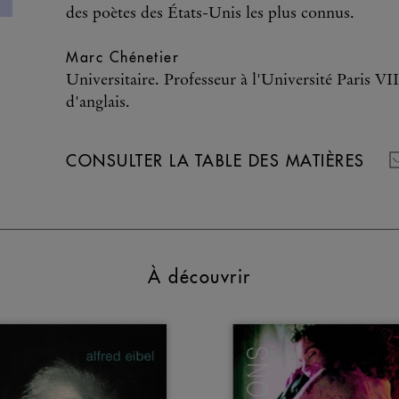
des poètes des États-Unis les plus connus.
Marc Chénetier
Universitaire. Professeur à l'Université Paris V
d'anglais.
CONSULTER LA TABLE DES MATIÈRES
À découvrir