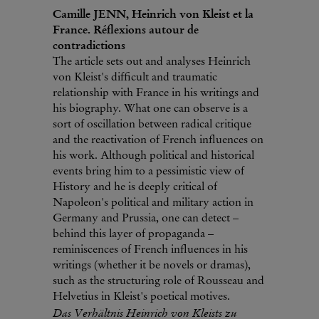
Camille JENN, Heinrich von Kleist et la
France. Réflexions autour de
contradictions
The article sets out and analyses Heinrich
von Kleist's difficult and traumatic
relationship with France in his writings and
his biography. What one can observe is a
sort of oscillation between radical critique
and the reactivation of French influences on
his work. Although political and historical
events bring him to a pessimistic view of
History and he is deeply critical of
Napoleon's political and military action in
Germany and Prussia, one can detect –
behind this layer of propaganda –
reminiscences of French influences in his
writings (whether it be novels or dramas),
such as the structuring role of Rousseau and
Helvetius in Kleist's poetical motives.
Das Verhältnis Heinrich von Kleists zu