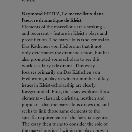
Raymond HEITZ, Le merveilleux dans
l'œuvre dramatique de Kleist
Elements of the marvellous are a striking –
and recurrent – feature in Kleist's plays and
prose fiction. The marvellous is so central to
Das Käthchen von Heilbronn that it not
only determines the dramatic action, but has
also prompted some scholars to see this
work as a fairy tale drama. This essay
focuses primarily on Das Käthchen von
Heilbronn, a play in which a number of key
issues in Kleist-scholarship are clearly
foregrounded. First, the essay explores those
elements – classical, christian, heathen and
popular – that the marvellous draws on, and
seeks to link those same elements to the
specific requirements of the fairy tale genre.
The essay then turns to consider the role of
the marvellous itself within the play : how it