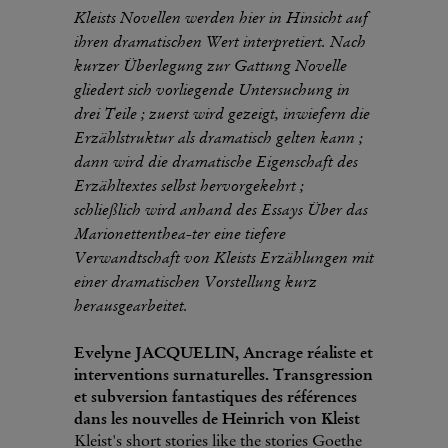
Kleists Novellen werden hier in Hinsicht auf
ihren dramatischen Wert interpretiert. Nach
kurzer Überlegung zur Gattung Novelle
gliedert sich vorliegende Untersuchung in
drei Teile ; zuerst wird gezeigt, inwiefern die
Erzählstruktur als dramatisch gelten kann ;
dann wird die dramatische Eigenschaft des
Erzähltextes selbst hervorgekehrt ;
schließlich wird anhand des Essays Über das
Marionettenthea-ter eine tiefere
Verwandtschaft von Kleists Erzählungen mit
einer dramatischen Vorstellung kurz
herausgearbeitet.
Evelyne JACQUELIN, Ancrage réaliste et
interventions surnaturelles. Transgression
et subversion fantastiques des références
dans les nouvelles de Heinrich von Kleist
Kleist's short stories like the stories Goethe