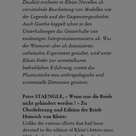
Dualität erscheint in Kleists Novellen als
verrätselnde Bearbeitung von Modellen wie
der Legende und der Gespenstergeschichte.
Auch Goethe koppelt schon in den
Unterhaltungen das Geisterhafte von
eindeutigen Interpretationsmustern ab. Was
der Weimarer aber als distanziertes
ästhetisches Experiment gestaltet, wird unter
Kleists Feder zur unmittelbaren
bedrohlichen Erfahrung, womit das
Phantastische eine anthropologische und
existenzielle Dimension gewinnt.
Peter STAENGLE, « Wenn nur die Briefe
nicht gehindert werden ! » Zu
Überlieferung und Edition der Briefe
Heinrich von Kleists
Unlike the various efforts that had been
devoted to the edition of Kleist's letters since