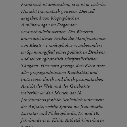
Frankreich ist ambivalent, ja es ist in vielerlei
Hinsicht traumatisch gewesen. Dies soll
ausgehend von biographischen
Annäherungen im Folgenden
veranschaulicht werden. Des Weiteren
untersucht dieser Artikel die Manifestationen
von Kleists « Frankophobie », insbesondere
im Spannungsfeld seines politischen Denkens
und seiner agitatorisch schriftstellerischen
Tätigkeit. Hier wird gezeigt, dass Kleist trotz
aller propagandistischen Radikalität und
trotz seiner durch und durch pessimistischen
Ansicht der Welt und der Geschichte
weiterhin an den Idealen des 18.
Jahrhunderts festhält. Schließlich untersucht
der Aufsatz, welche Spuren die französische
Literatur und Philosophie des 17. und 18.
Jahrhunderts in Kleists Ästhetik hinterlassen
haben.