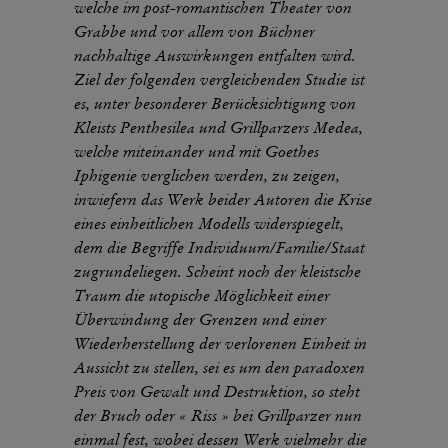
welche im post-romantischen Theater von
Grabbe und vor allem von Büchner
nachhaltige Auswirkungen entfalten wird.
Ziel der folgenden vergleichenden Studie ist
es, unter besonderer Berücksichtigung von
Kleists Penthesilea und Grillparzers Medea,
welche miteinander und mit Goethes
Iphigenie verglichen werden, zu zeigen,
inwiefern das Werk beider Autoren die Krise
eines einheitlichen Modells widerspiegelt,
dem die Begriffe Individuum/Familie/Staat
zugrundeliegen. Scheint noch der kleistsche
Traum die utopische Möglichkeit einer
Überwindung der Grenzen und einer
Wiederherstellung der verlorenen Einheit in
Aussicht zu stellen, sei es um den paradoxen
Preis von Gewalt und Destruktion, so steht
der Bruch oder « Riss » bei Grillparzer nun
einmal fest, wobei dessen Werk vielmehr die