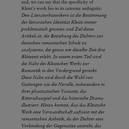
end, we can say that the specificity of
Kleist's work lies in its extreme ambiguity.
Den Literaturhistorikern ist die Bestimmung
der literarischen Identität Kleists immer
problematisch gewesen und Ziel dieses
Artikels ist, die Beziehung des Dichters zur
deutschen romantischen Schule zu
analysieren, die genau um dieselbe Zeit ihre
Blütezeit erlebt. In einem ersten Teil wird
die Nähe des Kleistschen Werks zur
Romantik in den Vordergrund gerückt.
Diese Nähe wird durch die Wahl von
Gattungen wie die Novelle, insbesondere in
ihrer phantastischen Variante, das
Ritterschauspiel und das historische Drama
illustriert. Hinzu kommt, dass das Kleistsche
Werk eine Verwandtschaft aufweist mit der
romantischen Ästhetik, da der Dichter eine
Verbindung der Gegensätze anstrebt, das