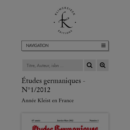
NAVIGATION
Études germaniques -
N°1/2012
Année Kleist en France