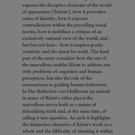
exposes the deceptive character of the world
of appearance ('Schein'), how it provokes
crises of identity, how it exposes
contradictions within the prevailing social
norms, how it mobilises a critique of an
exclusively rational view of the world, and –
last but not least – how it inspires poetic
creativity and the quest for truth. The final
part of the essay considers how the use of
the marvellous enables Kleist to address not
only problems of cognition and human
perception, but also the role of the
unconscious in guiding human behaviour.
In Das Käthchen von Heilbronn (as indeed
in many of Kleist's other plays) the
marvellous serves both as a means of
articulating truth and, at the same time, of
calling it into question. As such it highlights
the distinctive character of Kleist's work as a
whole and the difficulty of situating it within