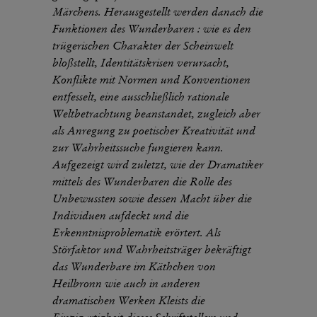
Märchens. Herausgestellt werden danach die
Funktionen des Wunderbaren : wie es den
trügerischen Charakter der Scheinwelt
bloßstellt, Identitätskrisen verursacht,
Konflikte mit Normen und Konventionen
entfesselt, eine ausschließlich rationale
Weltbetrachtung beanstandet, zugleich aber
als Anregung zu poetischer Kreativität und
zur Wahrheitssuche fungieren kann.
Aufgezeigt wird zuletzt, wie der Dramatiker
mittels des Wunderbaren die Rolle des
Unbewussten sowie dessen Macht über die
Individuen aufdeckt und die
Erkenntnisproblematik erörtert. Als
Störfaktor und Wahrheitsträger bekräftigt
das Wunderbare im Käthchen von
Heilbronn wie auch in anderen
dramatischen Werken Kleists die
Einzigartigkeit dieses Schriftstellers und