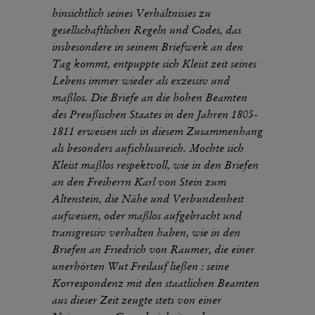
hinsichtlich seines Verhältnisses zu
gesellschaftlichen Regeln und Codes, das
insbesondere in seinem Briefwerk an den
Tag kommt, entpuppte sich Kleist zeit seines
Lebens immer wieder als exzessiv und
maßlos. Die Briefe an die hohen Beamten
des Preußischen Staates in den Jahren 1805-
1811 erweisen sich in diesem Zusammenhang
als besonders aufschlussreich. Mochte sich
Kleist maßlos respektvoll, wie in den Briefen
an den Freiherrn Karl von Stein zum
Altenstein, die Nähe und Verbundenheit
aufweisen, oder maßlos aufgebracht und
transgressiv verhalten haben, wie in den
Briefen an Friedrich von Raumer, die einer
unerhörten Wut Freilauf ließen : seine
Korrespondenz mit den staatlichen Beamten
aus dieser Zeit zeugte stets von einer