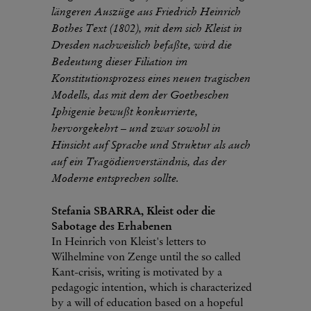
längeren Auszüge aus Friedrich Heinrich
Bothes Text (1802), mit dem sich Kleist in
Dresden nachweislich befaßte, wird die
Bedeutung dieser Filiation im
Konstitutionsprozess eines neuen tragischen
Modells, das mit dem der Goetheschen
Iphigenie bewußt konkurrierte,
hervorgekehrt – und zwar sowohl in
Hinsicht auf Sprache und Struktur als auch
auf ein Tragödienverständnis, das der
Moderne entsprechen sollte.
Stefania SBARRA, Kleist oder die
Sabotage des Erhabenen
In Heinrich von Kleist's letters to
Wilhelmine von Zenge until the so called
Kant-crisis, writing is motivated by a
pedagogic intention, which is characterized
by a will of education based on a hopeful