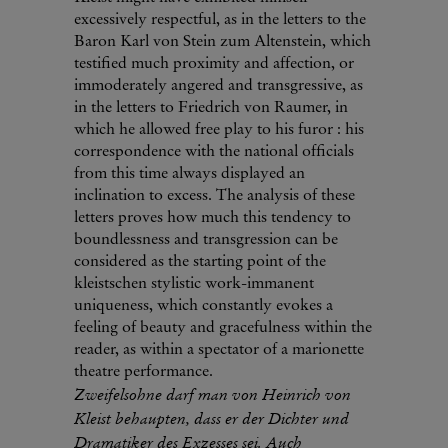
excessively respectful, as in the letters to the
Baron Karl von Stein zum Altenstein, which
testified much proximity and affection, or
immoderately angered and transgressive, as
in the letters to Friedrich von Raumer, in
which he allowed free play to his furor : his
correspondence with the national officials
from this time always displayed an
inclination to excess. The analysis of these
letters proves how much this tendency to
boundlessness and transgression can be
considered as the starting point of the
kleistschen stylistic work-immanent
uniqueness, which constantly evokes a
feeling of beauty and gracefulness within the
reader, as within a spectator of a marionette
theatre performance.
Zweifelsohne darf man von Heinrich von
Kleist behaupten, dass er der Dichter und
Dramatiker des Exzesses sei. Auch