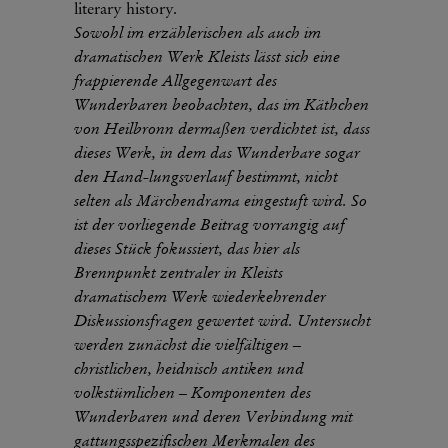
literary history.
Sowohl im erzählerischen als auch im
dramatischen Werk Kleists lässt sich eine
frappierende Allgegenwart des
Wunderbaren beobachten, das im Käthchen
von Heilbronn dermaßen verdichtet ist, dass
dieses Werk, in dem das Wunderbare sogar
den Hand-lungsverlauf bestimmt, nicht
selten als Märchendrama eingestuft wird. So
ist der vorliegende Beitrag vorrangig auf
dieses Stück fokussiert, das hier als
Brennpunkt zentraler in Kleists
dramatischem Werk wiederkehrender
Diskussionsfragen gewertet wird. Untersucht
werden zunächst die vielfältigen –
christlichen, heidnisch antiken und
volkstümlichen – Komponenten des
Wunderbaren und deren Verbindung mit
gattungsspezifischen Merkmalen des