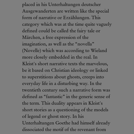
placed in his Unterhaltungen deutscher
Ausgewanderten are written like the special
form of narrative or Erzählungen. This
category which was at the time quite vaguely
defined could be called the fairy tale or
Märchen, a free expression of the
imagination, as well as the “novella”
(Novelle) which was according to Wieland
more closely embedded in the real. In
Kleist's short narrative texts the marvelous,
be it based on Christian ideology or linked
to superstitions about ghosts, creeps into
everyday life in a disturbing way. In the
twentieth century such a narrative form was
defined as “fantastic” in the generic sense of
the term. This duality appears in Kleist's
short stories as a questioning of the models
of legend or ghost story. In his
Unterhaltungen Goethe had himself already
dissociated the motif of the revenant from