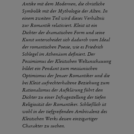
Antike mit dem Modernen, die christliche
Symbolik mit der Mythologie der Alten. In
einem zweiten Teil wird dieses Verhältnis
zur Romantik relativiert. Kleist ist ein
Dichter der dramatischen Form und seine
Kunst unterscheidet sich dadurch vom Ideal
der romantischen Poesie, wie es Friedrich
Schlegel im Athenäum definiert. Der
Pessimismus der Kleistschen Weltanschauung
bildet ein Pendant zum messianischen
Optimismus der Jenaer Romantiker und die
bei Kleist aufrechterhaltene Beziehung zum
Rationalismus der Aufklärung führt den
Dichter zu einer Infragestellung der tiefen
Religiosität der Romantiker. Schließlich ist
wohl in der tiefgreifenden Ambivalenz des
Kleistschen Werks dessen einzigartiger
Charakter zu suchen.