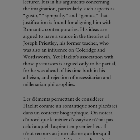
lecturer. It is in his arguments concerning
the imagination, particularly such aspects as
“gusto,” “sympathy” and “genius,” that
justification is found for aligning him with
Romantic contemporaries. His ideas are
argued to have a source in the theories of
Joseph Priestley, his former teacher, who
was also an influence on Coleridge and
Wordsworth. Yet Hazlitt's association with
those precursors is argued only to be partial,
for he was ahead of his time both in his
atheism, and rejection of necessitarian and
millenarian philosophies.
Les éléments permettant de considérer
Hazlitt comme un romantique sont placés ici
dans un contexte biographique. On notera
d'abord que le métier d'essayiste n'était pas
celui auquel il aspirait en premier lieu. Il
n'eut recours au journalisme que lorsqu'il