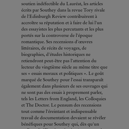
soutien indéfectible du Lauréat, les articles
écrits par Southey dans la revue Tory rivale
de l'Edinburgh Review contribuèrent à
accroître sa réputation et à faire de lui l'un
des essayistes les plus percutants et les plus
portés sur la controverse de l'époque
romantique. Ses recensions d'œuvres
littéraires, de récits de voyages, de
biographies, d'études historiques ne
retiendront peut-être pas l'attention du
lecteur du vingtième siècle au même titre que
ses « essais moraux et politiques ». Le goût
marqué de Southey pour l'essai transparaît
également dans plusieurs de ses ouvrages qui
ne sont pas des essais à proprement parler,
tels les Letters from England, les Colloquies
et The Doctor. Le pensum des recensions
tout comme l'éreintant et indispensable
travail de documentation devaient se révéler
bénéfiques pour Southey qui, dès qu'un