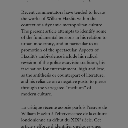
Recent commentators have tended to locate
the works of William Hazlitt within the
context of a dynamic metropolitan culture.
The present article attempts to identify some
of the fundamental tensions in his relation to
urban modernity, and in particular to its
promotion of the spectacular. Aspects of
Hazlitt's ambivalence include his radical
revision of the polite essayistic tradition, his
fascination for entertainment, high and low,
as the antithesis or counterpart of literature,
and his reliance on a negative gusto to pierce
through the variegated “medium” of
modern culture.
La critique récente associe parfois l'œuvre de
William Hazlitt à l'effervescence de la culture
e
londonienne au début du XIX
siècle. Cet
article s'efforce d'identifier quelques-unes