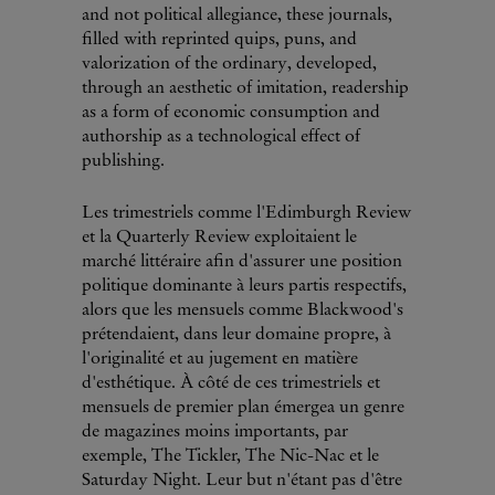
and not political allegiance, these journals,
filled with reprinted quips, puns, and
valorization of the ordinary, developed,
through an aesthetic of imitation, readership
as a form of economic consumption and
authorship as a technological effect of
publishing.
Les trimestriels comme l'Edimburgh Review
et la Quarterly Review exploitaient le
marché littéraire afin d'assurer une position
politique dominante à leurs partis respectifs,
alors que les mensuels comme Blackwood's
prétendaient, dans leur domaine propre, à
l'originalité et au jugement en matière
d'esthétique. À côté de ces trimestriels et
mensuels de premier plan émergea un genre
de magazines moins importants, par
exemple, The Tickler, The Nic-Nac et le
Saturday Night. Leur but n'étant pas d'être