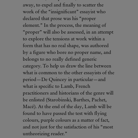
away, to expel and finally to scatter the
work of the “insignificant” essayist who
declared that prose was his “proper
element.” In the process, the meaning of
“proper” will also be assessed, in an attempt
to explore the tensions at work within a
form that has no real shape, was authored
by a figure who bore no proper name, and
belongs to no really defined generic
category. To help us draw the line between
what is common to the other essayists of the
period—De Quincey in particular—and
what is specific to Lamb, French
practitioners and historians of the genre will
be enlisted (Starobinski, Barthes, Pachet,
Macé). At the end of the day, Lamb will be
found to have passed the test with flying
colours, purple colours as a matter of fact,
and not just for the satisfaction of his “most
untheorizing reader.”