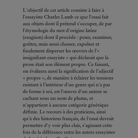
L'objectif de cet article consiste à faire à
l'essayiste Charles Lamb ce que l'essai fait
aux objets dont il prétend s'occuper, de par
l'étymologie du mot d'origine latine
(exagium) dont il procède : peser, examiner,
goûter, mais aussi chasser, expulser et
finalement disperser les œuvres de l'«
insignifiant essayiste » qui déclarait que la
prose était son élément propre. Ce faisant,
on évaluera aussi la signification de l'adjectif
« propre », de manière à éclairer les tensions
existant à l'intérieur d'un genre qui n'a pas
de forme à soi, est l'œuvre d'un auteur se
cachant sous un nom de plume, et
n'appartient à aucune catégorie générique
définie. Le recours à des praticiens, ainsi
qu'à des historiens français, de l'essai devrait
permettre d'y voir plus clair, s'agissant cette
fois de la différence entre les autres essayistes