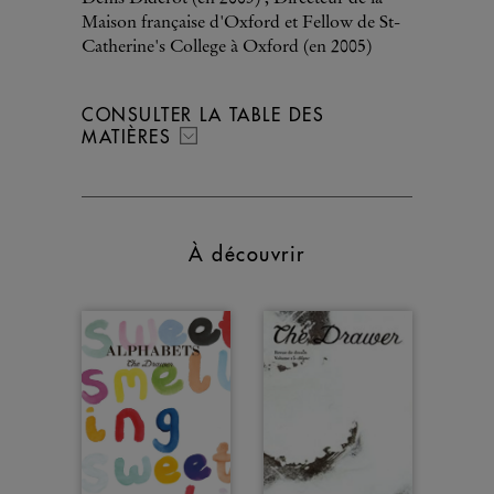
Maison française d'Oxford et Fellow de St-
Catherine's College à Oxford (en 2005)
CONSULTER LA TABLE DES
MATIÈRES
À découvrir