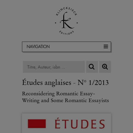
NAVIGATION
Études anglaises - N° 1/2013
Reconsidering Romantic Essay-
Writing and Some Romantic Essayists