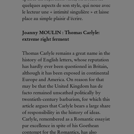
quelques aspects de son style, qui noue avec
le lecteur une « intimité singulière » et laisse
place au simple plaisir d'écrire.
Joanny MOULIN : Thomas Carlyle:
extreme right ferment
Thomas Carlyle remains a great name in the
history of English letters, whose reputation
has hardly ever been questioned in Britain,
although it has been exposed in continental
Europe and America. On reason for that
may be that the United Kingdom has de
facto remained unscathed politically by
twentieth-century barbarism, for which this
article argues that Carlyle bears a large share
of responsibility in the history of ideas.
Carlyle, remembered as a Romantic essayist
par excellence in spite of his Goethean
contempt for the Romantics, has also