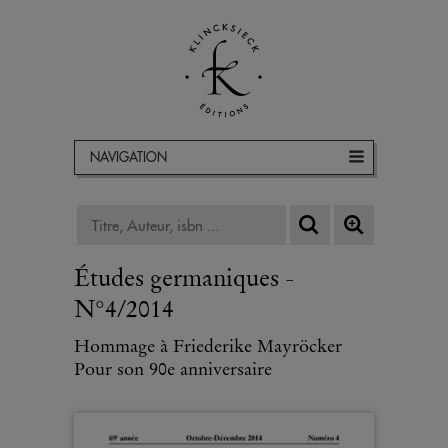
NAVIGATION
Études germaniques -
N°4/2014
Hommage à Friederike Mayröcker
Pour son 90e anniversaire