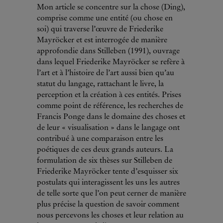
Mon article se concentre sur la chose (Ding),
comprise comme une entité (ou chose en
soi) qui traverse l’œuvre de Friederike
Mayröcker et est interrogée de manière
approfondie dans Stilleben (1991), ouvrage
dans lequel Friederike Mayröcker se refère à
l’art et à l’histoire de l’art aussi bien qu’au
statut du langage, rattachant le livre, la
perception et la création à ces entités. Prises
comme point de référence, les recherches de
Francis Ponge dans le domaine des choses et
de leur « visualisation » dans le langage ont
contribué à une comparaison entre les
poétiques de ces deux grands auteurs. La
formulation de six thèses sur Stilleben de
Friederike Mayröcker tente d’esquisser six
postulats qui interagissent les uns les autres
de telle sorte que l’on peut cerner de manière
plus précise la question de savoir comment
nous percevons les choses et leur relation au