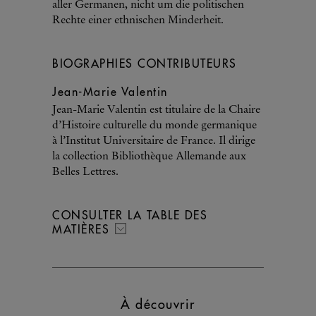
aller Germanen, nicht um die politischen
Rechte einer ethnischen Minderheit.
BIOGRAPHIES CONTRIBUTEURS
Jean-Marie Valentin
Jean-Marie Valentin est titulaire de la Chaire
d’Histoire culturelle du monde germanique
à l’Institut Universitaire de France. Il dirige
la collection Bibliothèque Allemande aux
Belles Lettres.
CONSULTER LA TABLE DES
MATIÈRES
À découvrir