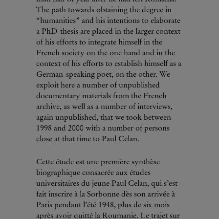
The path towards obtaining the degree in
“humanities” and his intentions to elaborate
a PhD-thesis are placed in the larger context
of his efforts to integrate himself in the
French society on the one hand and in the
context of his efforts to establish himself as a
German-speaking poet, on the other. We
exploit here a number of unpublished
documentary materials from the French
archive, as well as a number of interviews,
again unpublished, that we took between
1998 and 2000 with a number of persons
close at that time to Paul Celan.
Cette étude est une première synthèse
biographique consacrée aux études
universitaires du jeune Paul Celan, qui s’est
fait inscrire à la Sorbonne dès son arrivée à
Paris pendant l’été 1948, plus de six mois
après avoir quitté la Roumanie. Le trajet sur