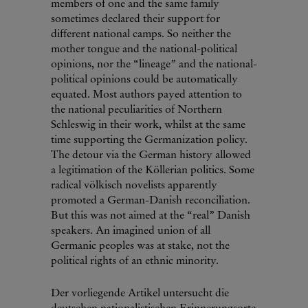
members of one and the same family
sometimes declared their support for
different national camps. So neither the
mother tongue and the national-political
opinions, nor the “lineage” and the national-
political opinions could be automatically
equated. Most authors payed attention to
the national peculiarities of Northern
Schleswig in their work, whilst at the same
time supporting the Germanization policy.
The detour via the German history allowed
a legitimation of the Köllerian politics. Some
radical völkisch novelists apparently
promoted a German-Danish reconciliation.
But this was not aimed at the “real” Danish
speakers. An imagined union of all
Germanic peoples was at stake, not the
political rights of an ethnic minority.
Der vorliegende Artikel untersucht die