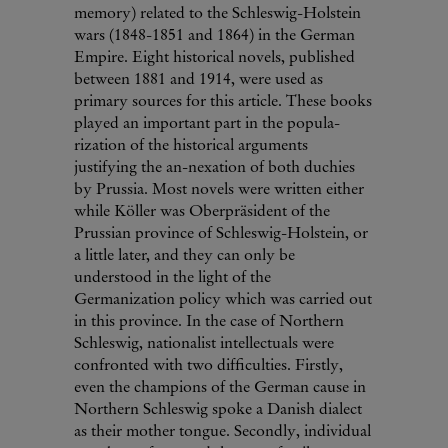
memory) related to the Schleswig-Holstein
wars (1848-1851 and 1864) in the German
Empire. Eight historical novels, published
between 1881 and 1914, were used as
primary sources for this article. These books
played an important part in the popula-
rization of the historical arguments
justifying the an-nexation of both duchies
by Prussia. Most novels were written either
while Köller was Oberpräsident of the
Prussian province of Schleswig-Holstein, or
a little later, and they can only be
understood in the light of the
Germanization policy which was carried out
in this province. In the case of Northern
Schleswig, nationalist intellectuals were
confronted with two difficulties. Firstly,
even the champions of the German cause in
Northern Schleswig spoke a Danish dialect
as their mother tongue. Secondly, individual