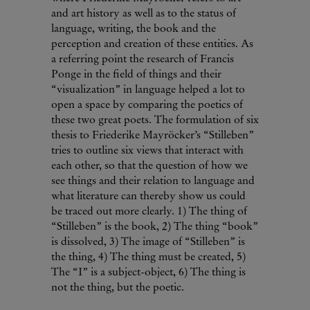
and art history as well as to the status of
language, writing, the book and the
perception and creation of these entities. As
a referring point the research of Francis
Ponge in the field of things and their
“visualization” in language helped a lot to
open a space by comparing the poetics of
these two great poets. The formulation of six
thesis to Friederike Mayröcker’s “Stilleben”
tries to outline six views that interact with
each other, so that the question of how we
see things and their relation to language and
what literature can thereby show us could
be traced out more clearly. 1) The thing of
“Stilleben” is the book, 2) The thing “book”
is dissolved, 3) The image of “Stilleben” is
the thing, 4) The thing must be created, 5)
The “I” is a subject-object, 6) The thing is
not the thing, but the poetic.