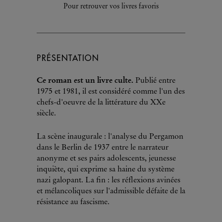
Pour retrouver vos livres favoris
PRÉSENTATION
Ce roman est un livre culte.
Publié entre
1975 et 1981, il est considéré comme l'un des
chefs-d'oeuvre de la littérature du XXe
siècle.
La scène inaugurale : l'analyse du Pergamon
dans le Berlin de 1937 entre le narrateur
anonyme et ses pairs adolescents, jeunesse
inquiète, qui exprime sa haine du système
nazi galopant. La fin : les réflexions avinées
et mélancoliques sur l'admissible défaite de la
résistance au fascisme.