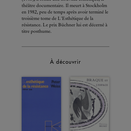
théâtre documentaire. Il meurt à Stockholm
en 1982, peu de temps après avoir terminé le
troisième tome de L'Esthétique de la
résistance. Le prix Büchner lui est décerné à
titre posthume.
À découvrir