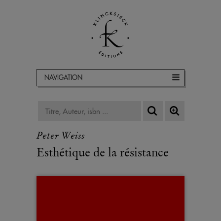
NAVIGATION
Peter Weiss
Esthétique de la résistance