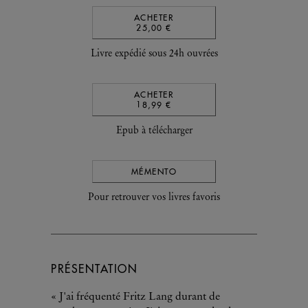
ACHETER
25,00 €
Livre expédié sous 24h ouvrées
ACHETER
18,99 €
Epub à télécharger
MÉMENTO
Pour retrouver vos livres favoris
PRÉSENTATION
« J'ai fréquenté Fritz Lang durant de