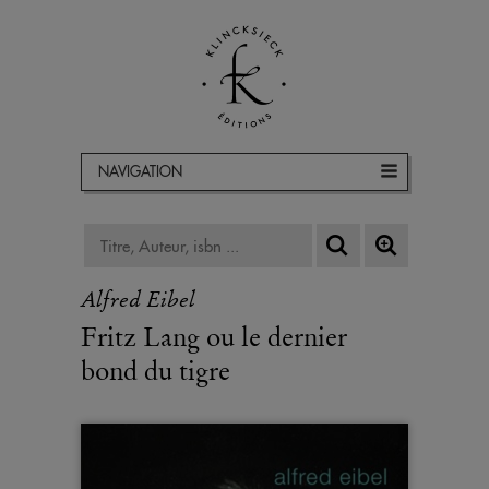
NAVIGATION
Alfred Eibel
Fritz Lang ou le dernier
bond du tigre