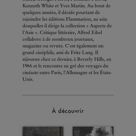
Kenneth White et Yves Martin. Au bout de
quelques années, il décide pourtant de
rejoindre les éditions Flammarion, au sein
desquelles il dirige la collection « Aspects de
l'Asie ». Critique littéraire, Alfred Eibel
collabore à de nombreux journaux,
magazine ou revues. C'est également un
grand cinéphile, ami de Fritz Lang. Il
séjourne chez ce dernier, à Beverly Hills, en
1966 et le rencontre au gré des voyages du
cinéaste entre Paris, l'Allemagne et les États-
Unis.
À découvrir