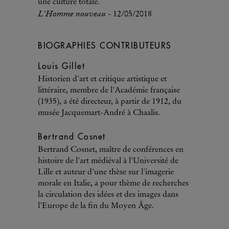
une culture totale.
L'Homme nouveau
- 12/05/2018
BIOGRAPHIES CONTRIBUTEURS
Louis Gillet
Historien d'art et critique artistique et
littéraire, membre de l'Académie française
(1935), a été directeur, à partir de 1912, du
musée Jacquemart-André à Chaalis.
Bertrand Cosnet
Bertrand Cosnet, maître de conférences en
histoire de l'art médiéval à l'Université de
Lille et auteur d'une thèse sur l'imagerie
morale en Italie, a pour thème de recherches
la circulation des idées et des images dans
l'Europe de la fin du Moyen Âge.