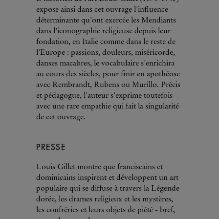
expose ainsi dans cet ouvrage l'influence
déterminante qu'ont exercée les Mendiants
dans l'iconographie religieuse depuis leur
fondation, en Italie comme dans le reste de
l'Europe : passions, douleurs, miséricorde,
danses macabres, le vocabulaire s'enrichira
au cours des siècles, pour finir en apothéose
avec Rembrandt, Rubens ou Murillo. Précis
et pédagogue, l'auteur s'exprime toutefois
avec une rare empathie qui fait la singularité
de cet ouvrage.
PRESSE
Louis Gillet montre que franciscains et
dominicains inspirent et développent un art
populaire qui se diffuse à travers la Légende
dorée, les drames religieux et les mystères,
les confréries et leurs objets de piété - bref,