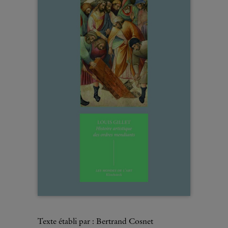
Texte établi par : Bertrand Cosnet