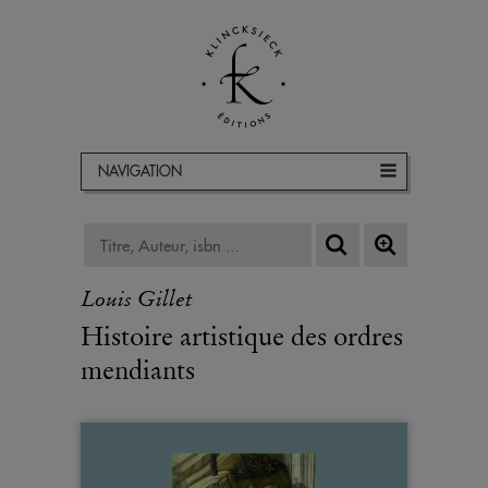
NAVIGATION
Louis Gillet
Histoire artistique des ordres
mendiants