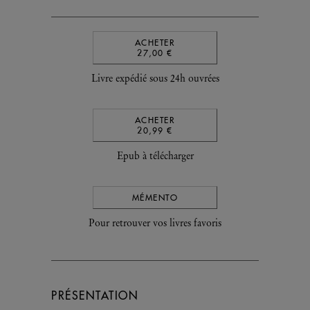
ACHETER
27,00 €
Livre expédié sous 24h ouvrées
ACHETER
20,99 €
Epub à télécharger
MÉMENTO
Pour retrouver vos livres favoris
PRÉSENTATION