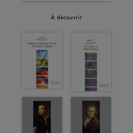
À découvrir