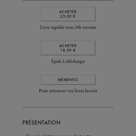
ACHETER
25,00 €
Livre expédié sous 24h ouvrées
ACHETER
18,99 €
Epub à télécharger
MÉMENTO
Pour retrouver vos livres favoris
PRÉSENTATION