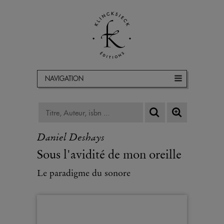
NAVIGATION
Daniel Deshays
Sous l'avidité de mon oreille
Le paradigme du sonore