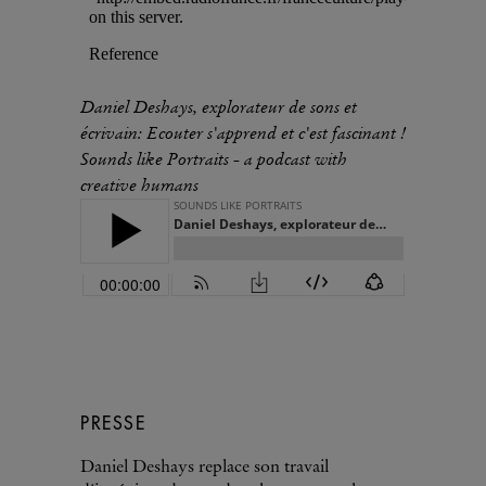
Daniel Deshays, explorateur de sons et
écrivain: Ecouter s'apprend et c'est fascinant !
Sounds like Portraits - a podcast with
creative humans
PRESSE
Daniel Deshays replace son travail