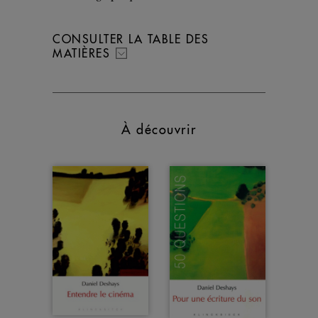
CONSULTER LA TABLE DES
MATIÈRES
À découvrir