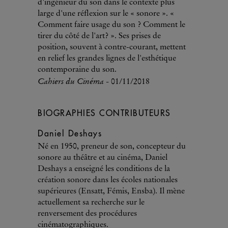
d'ingénieur du son dans le contexte plus
large d'une réflexion sur le « sonore ». «
Comment faire usage du son ? Comment le
tirer du côté de l'art? ». Ses prises de
position, souvent à contre-courant, mettent
en relief les grandes lignes de l'esthétique
contemporaine du son.
Cahiers du Cinéma
- 01/11/2018
BIOGRAPHIES CONTRIBUTEURS
Daniel Deshays
Né en 1950, preneur de son, concepteur du
sonore au théâtre et au cinéma, Daniel
Deshays a enseigné les conditions de la
création sonore dans les écoles nationales
supérieures (Ensatt, Fémis, Ensba). Il mène
actuellement sa recherche sur le
renversement des procédures
cinématographiques.