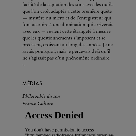
facilité de la captation des sons avec les outils
que l’on croit adaptés à cette première quête
— mystère du micro et de l’enregistreur qui
font accroire à une domination qui arriverait
avec eux — revient cette étrangeté à mesure
que les questionnements s’imposent et se
précisent, croissant au long des années. Je ne
savais pourquoi, mais je percevais déjà qu’il
ne s’agissait pas d’un phénomène ordinaire.
»
MÉDIAS
Philosophie du son
France Culture