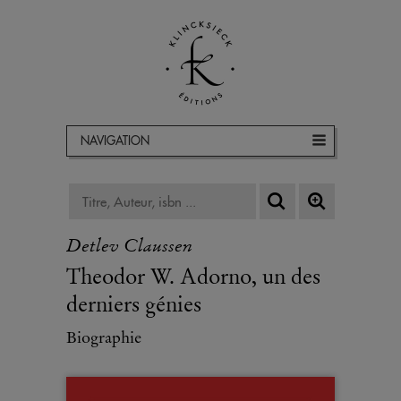
NAVIGATION
Detlev Claussen
Theodor W. Adorno, un des
derniers génies
Biographie