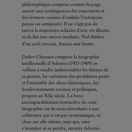
philosophique comprise comme frayage
ouvert aux contingences des rencontres et
des lectures conjure d’emblée l’entreprise
pieuse ou antiquaire. Il ne s’agit pas de
suivre la trajectoire solitaire d’une vie illustre,
ni de lire une œuvre insulaire. Nul théâtre
ecce homo
d’un seul cerveau. Aucun
.
Detlev Claussen compose la biographie
intellectuelle d’Adorno (1903-1969) en
veillant à rendre indissociables les thèmes de
sa pensée, les variations des problèmes posés
et l’ensemble des chocs historiques, des
bouleversements sociaux et politiques,
propres au XXe siècle. La force
incomparablement instructive de cette
biographie est de nous introduire à une
cohérence qui n’est pas systématique, ni
close sur elle-même, mais qui, sans
s’atomiser ni se perdre, montre Adorno