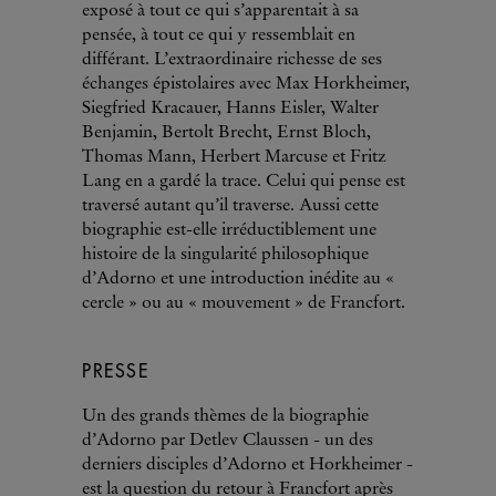
exposé à tout ce qui s’apparentait à sa
pensée, à tout ce qui y ressemblait en
différant. L’extraordinaire richesse de ses
échanges épistolaires avec Max Horkheimer,
Siegfried Kracauer, Hanns Eisler, Walter
Benjamin, Bertolt Brecht, Ernst Bloch,
Thomas Mann, Herbert Marcuse et Fritz
Lang en a gardé la trace. Celui qui pense est
traversé autant qu’il traverse. Aussi cette
biographie est-elle irréductiblement une
histoire de la singularité philosophique
d’Adorno et une introduction inédite au «
cercle » ou au « mouvement » de Francfort.
PRESSE
Un des grands thèmes de la biographie
d’Adorno par Detlev Claussen - un des
derniers disciples d’Adorno et Horkheimer -
est la question du retour à Francfort après