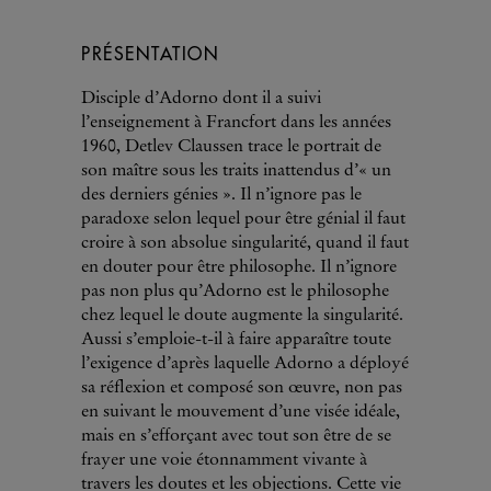
PRÉSENTATION
Disciple d’Adorno dont il a suivi
l’enseignement à Francfort dans les années
1960, Detlev Claussen trace le portrait de
son maître sous les traits inattendus d’« un
des derniers génies ». Il n’ignore pas le
paradoxe selon lequel pour être génial il faut
croire à son absolue singularité, quand il faut
en douter pour être philosophe. Il n’ignore
pas non plus qu’Adorno est le philosophe
chez lequel le doute augmente la singularité.
Aussi s’emploie-t-il à faire apparaître toute
l’exigence d’après laquelle Adorno a déployé
sa réflexion et composé son œuvre, non pas
en suivant le mouvement d’une visée idéale,
mais en s’efforçant avec tout son être de se
frayer une voie étonnamment vivante à
travers les doutes et les objections. Cette vie