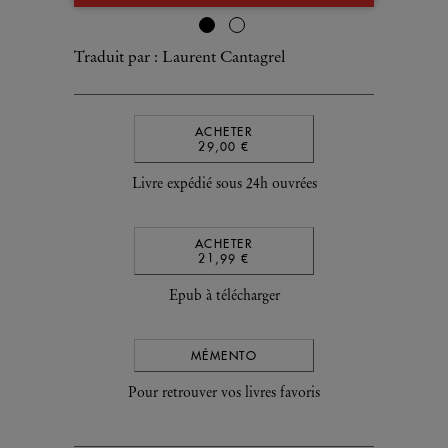
Traduit par : Laurent Cantagrel
ACHETER
29,00 €
Livre expédié sous 24h ouvrées
ACHETER
21,99 €
Epub à télécharger
MÉMENTO
Pour retrouver vos livres favoris