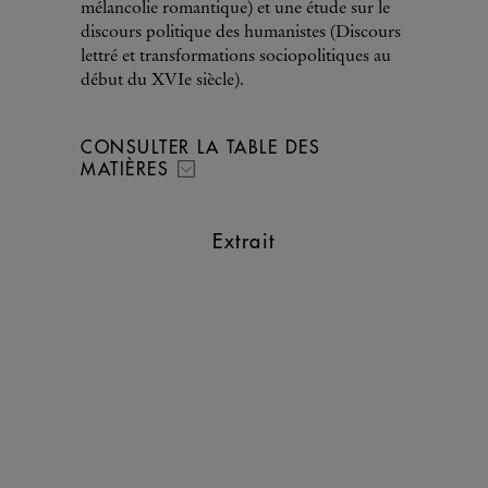
mélancolie romantique) et une étude sur le
discours politique des humanistes (Discours
lettré et transformations sociopolitiques au
début du XVIe siècle).
CONSULTER LA TABLE DES
MATIÈRES
Extrait