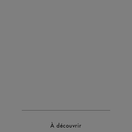
À découvrir