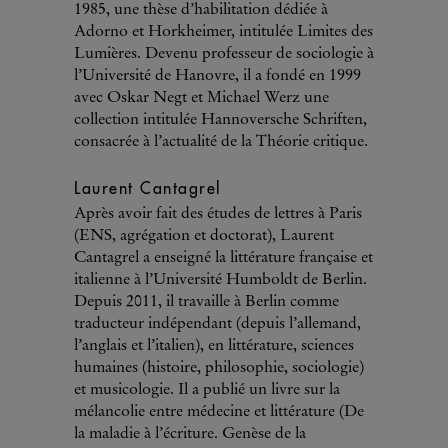
1985, une thèse d’habilitation dédiée à
Adorno et Horkheimer, intitulée Limites des
Lumières. Devenu professeur de sociologie à
l’Université de Hanovre, il a fondé en 1999
avec Oskar Negt et Michael Werz une
collection intitulée Hannoversche Schriften,
consacrée à l’actualité de la Théorie critique.
Laurent Cantagrel
Après avoir fait des études de lettres à Paris
(ENS, agrégation et doctorat), Laurent
Cantagrel a enseigné la littérature française et
italienne à l’Université Humboldt de Berlin.
Depuis 2011, il travaille à Berlin comme
traducteur indépendant (depuis l’allemand,
l’anglais et l’italien), en littérature, sciences
humaines (histoire, philosophie, sociologie)
et musicologie. Il a publié un livre sur la
mélancolie entre médecine et littérature (De
la maladie à l’écriture. Genèse de la