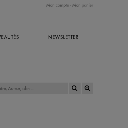
Mon compte
Mon panier
EAUTÉS
NEWSLETTER