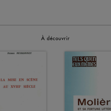
À découvrir