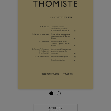
ACHETER