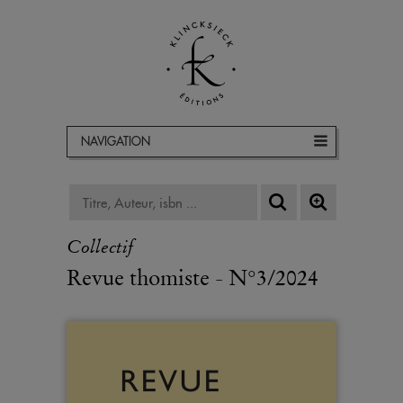
NAVIGATION
Collectif
Revue thomiste - N°3/2024