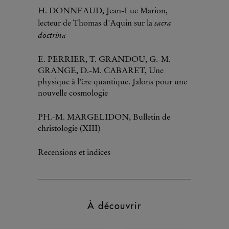
H. DONNEAUD, Jean-Luc Marion,
sacra
lecteur de Thomas d'Aquin sur la
doctrina
E. PERRIER, T. GRANDOU, G.-M.
GRANGE, D.-M. CABARET, Une
physique à l'ère quantique. Jalons pour une
nouvelle cosmologie
PH.-M. MARGELIDON, Bulletin de
christologie (XIII)
Recensions et indices
À découvrir