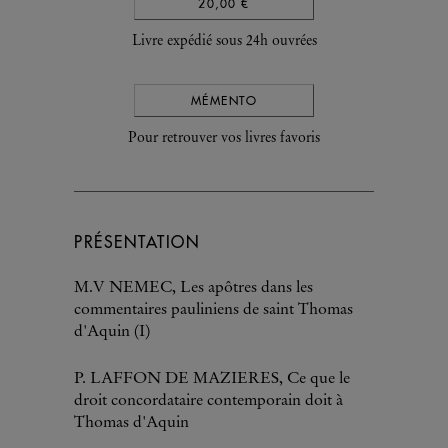
20,00 €
Livre expédié sous 24h ouvrées
MÉMENTO
Pour retrouver vos livres favoris
PRÉSENTATION
M.V NEMEC, Les apôtres dans les
commentaires pauliniens de saint Thomas
d'Aquin (I)
P. LAFFON DE MAZIERES, Ce que le
droit concordataire contemporain doit à
Thomas d'Aquin