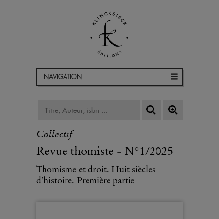
NAVIGATION
Collectif
Revue thomiste - N°1/2025
Thomisme et droit. Huit siècles
d’histoire. Première partie