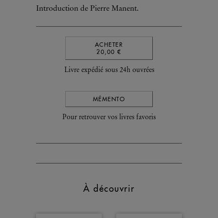
Introduction de Pierre Manent.
ACHETER
20,00 €
Livre expédié sous 24h ouvrées
MÉMENTO
Pour retrouver vos livres favoris
À découvrir