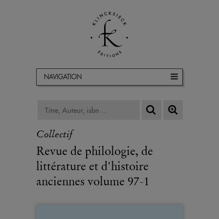
NAVIGATION
Collectif
Revue de philologie, de
littérature et d'histoire
anciennes volume 97-1