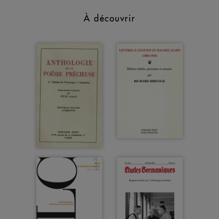
À découvrir