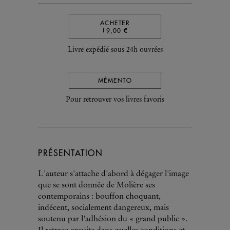
ACHETER
19,00 €
Livre expédié sous 24h ouvrées
MÉMENTO
Pour retrouver vos livres favoris
PRÉSENTATION
L'auteur s'attache d'abord à dégager l'image
que se sont donnée de Molière ses
contemporains : bouffon choquant,
indécent, socialement dangereux, mais
soutenu par l'adhésion du « grand public ».