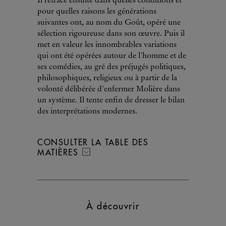
Il retrace ensuite dans quelles conditions et
pour quelles raisons les générations
suivantes ont, au nom du Goût, opéré une
sélection rigoureuse dans son œuvre. Puis il
met en valeur les innombrables variations
qui ont été opérées autour de l'homme et de
ses comédies, au gré des préjugés politiques,
philosophiques, religieux ou à partir de la
volonté délibérée d'enfermer Molière dans
un système. Il tente enfin de dresser le bilan
des interprétations modernes.
CONSULTER LA TABLE DES
MATIÈRES
À découvrir