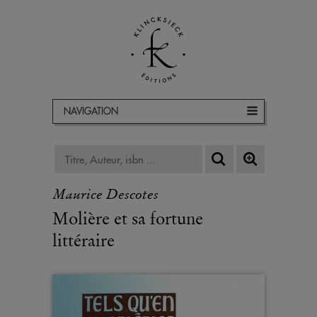
NAVIGATION
Maurice Descotes
Molière et sa fortune
littéraire