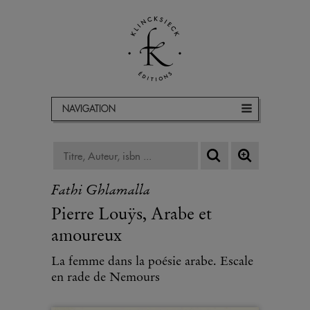
NAVIGATION
Fathi Ghlamalla
Pierre Louÿs, Arabe et
amoureux
La femme dans la poésie arabe. Escale
en rade de Nemours