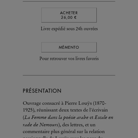
ACHETER
26,00 €
Livre expédié sous 24h ouvrées
MÉMENTO
Pour retrouver vos livres favoris
PRÉSENTATION
Ouvrage consacré à Pierre Louÿs (1870-
1925), réunissant deux textes de l'écrivain
La Femme dans la poésie arabe
Escale en
(
et
rade de Nemours
), des lettres, et un
commentaire plus général sur la relation