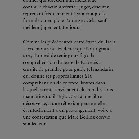
donner qui soit définitif, incitant au
contraire chacun à vérifier, juger, discuter,
reprenant fréquemment à son compte la
formule qu'emploie Panurge : Cela, sauf
meilleur jugement, toujours.
Comme les précédentes, cette étude du Tiers
Livre montre à l'évidence que l'on a grand
tort, d'abord de tenir pour figée la
compréhension du texte de Rabelais ;
ensuite de prendre pour guide tel mandarin
qui donne ses propres limites à la
compréhension de ce texte, limites dans
lesquelles reste servilement chacun des sous-
mandarins qu'il régit. C'est à une libre
découverte, à une réflexion personnelle,
éventuellement à un prolongement, voire à
une contestation que Marc Berlioz convie
son lecteur.