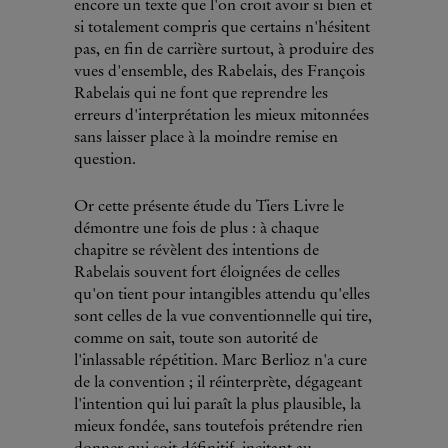
encore un texte que l'on croit avoir si bien et
si totalement compris que certains n'hésitent
pas, en fin de carrière surtout, à produire des
vues d'ensemble, des Rabelais, des François
Rabelais qui ne font que reprendre les
erreurs d'interprétation les mieux mitonnées
sans laisser place à la moindre remise en
question.
Or cette présente étude du Tiers Livre le
démontre une fois de plus : à chaque
chapitre se révèlent des intentions de
Rabelais souvent fort éloignées de celles
qu'on tient pour intangibles attendu qu'elles
sont celles de la vue conventionnelle qui tire,
comme on sait, toute son autorité de
l'inlassable répétition. Marc Berlioz n'a cure
de la convention ; il réinterprète, dégageant
l'intention qui lui paraît la plus plausible, la
mieux fondée, sans toutefois prétendre rien