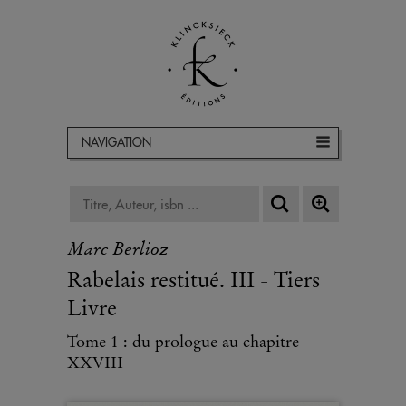
NAVIGATION
Marc Berlioz
Rabelais restitué. III - Tiers
Livre
Tome 1 : du prologue au chapitre
XXVIII