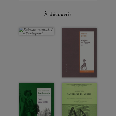
À découvrir