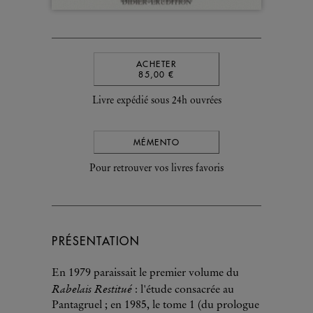
ACHETER
85,00 €
Livre expédié sous 24h ouvrées
MÉMENTO
Pour retrouver vos livres favoris
PRÉSENTATION
En 1979 paraissait le premier volume du
Rabelais Restitué
: l'étude consacrée au
Pantagruel ; en 1985, le tome 1 (du prologue