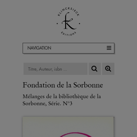
NAVIGATION
Fondation de la Sorbonne
Mélanges de la bibliothèque de la
Sorbonne, Série. N°3