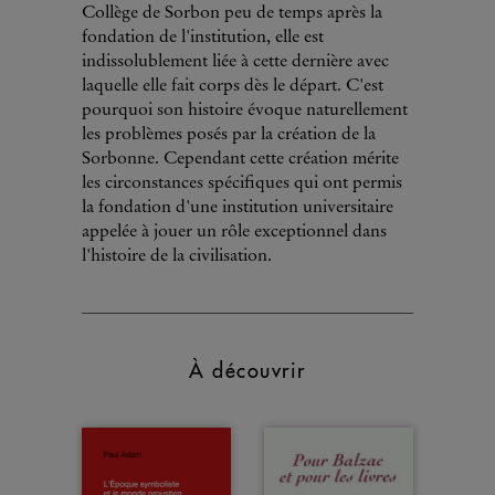
Collège de Sorbon peu de temps après la
fondation de l'institution, elle est
indissolublement liée à cette dernière avec
laquelle elle fait corps dès le départ. C'est
pourquoi son histoire évoque naturellement
les problèmes posés par la création de la
Sorbonne. Cependant cette création mérite
les circonstances spécifiques qui ont permis
la fondation d'une institution universitaire
appelée à jouer un rôle exceptionnel dans
l'histoire de la civilisation.
À découvrir